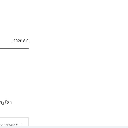
2026.8.9
「89
ウンドで描いた一