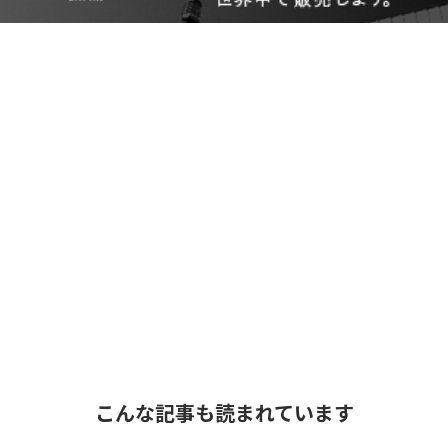
こんな記事も読まれています