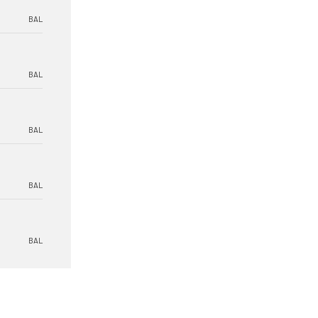
BAL
BAL
BAL
BAL
BAL