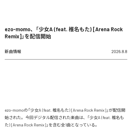
ezo-momo、「少女A (feat. 椎名もた) [Arena Rock
Remix]」を配信開始
新曲情報
2026.8.8
ezo-momoの「少女A (feat. 椎名もた) [Arena Rock Remix]」が配信開
始された。今回デジタル配信された楽曲は、「少女A (feat. 椎名も
た) [Arena Rock Remix]」を含む全1曲となっている。