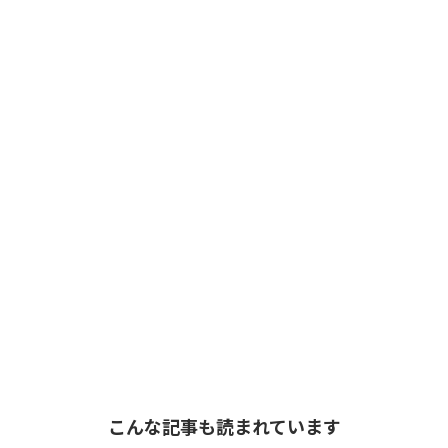
こんな記事も読まれています