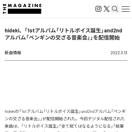
hideki、「1stアルバム「リトルボイス誕生」and2nd
アルバム「ペンギンの交ざる音楽会」」を配信開始
新曲情報
2022.3.13
hidekiの「1stアルバム「リトルボイス誕生」and2ndアルバム「ペンギ
ンの交ざる音楽会」」が配信開始された。今回デジタル配信された
楽曲は、「リトルボイス誕生」「全て総てはなるようになる」「絵葉