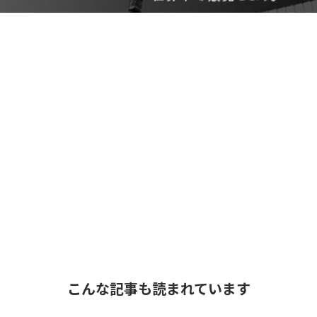
こんな記事も読まれています