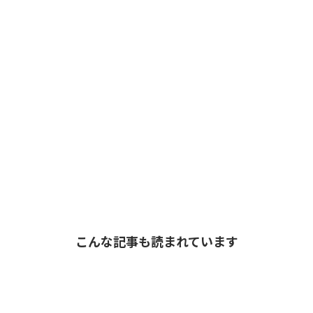
こんな記事も読まれています