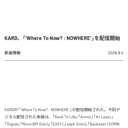
KARD、「'Where To Now? : NOWHERE'」を配信開始
新曲情報
2026.8.4
KARDの「'Where To Now? : NOWHERE'」が配信開始された。今回デ
ジタル配信された楽曲は、「Back To Life」「Armor」「At Least」
「Signal」「Move (BM Solo)」「EASY (J.seph Solo)」「Backseat (SOMIN