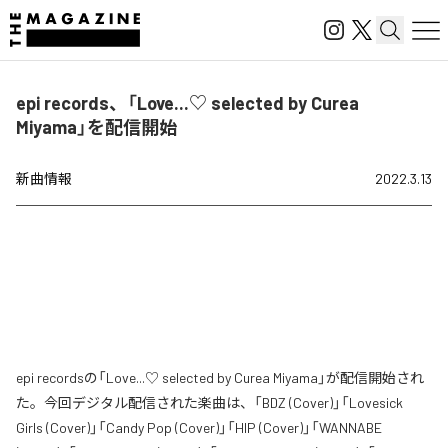
epi records、「Love...♡ selected by Curea
Miyama」を配信開始
新曲情報
2022.3.13
epi recordsの「Love...♡ selected by Curea Miyama」が配信開始され
た。今回デジタル配信された楽曲は、「BDZ (Cover)」「Lovesick
Girls (Cover)」「Candy Pop (Cover)」「HIP (Cover)」「WANNABE