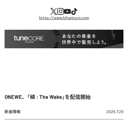
https://www.hifiunicorn.com
ONEWE、「線 : The Wake」を配信開始
新曲情報
2026.7.29