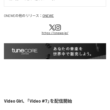
ONEWE
の他のリリース：
ONEWE
https://onewe.jp/
Video Girl、「Video #7」を配信開始