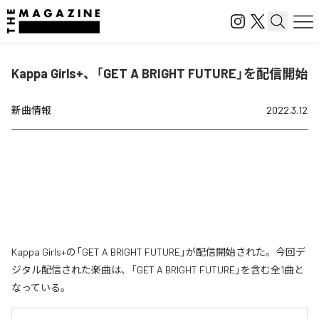
Kappa Girls+、「GET A BRIGHT FUTURE」を配信開始
新曲情報
2022.3.12
Kappa Girls+の「GET A BRIGHT FUTURE」が配信開始された。今回デ
ジタル配信された楽曲は、「GET A BRIGHT FUTURE」を含む全1曲と
なっている。