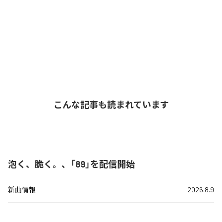
こんな記事も読まれています
泡く、脆く。、「89」を配信開始
新曲情報
2026.8.9