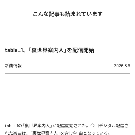
こんな記事も読まれています
table_1、「裏世界案内人」を配信開始
新曲情報
2026.8.9
table_1の「裏世界案内人」が配信開始された。今回デジタル配信さ
れた楽曲は、「裏世界案内人」を含む全1曲となっている。