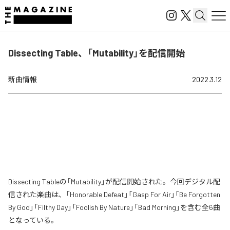
Dissecting Table、「Mutability」を配信開始
新曲情報
2022.3.12
Dissecting Tableの「Mutability」が配信開始された。今回デジタル配
信された楽曲は、「Honorable Defeat」「Gasp For Air」「Be Forgotten
By God」「Filthy Day」「Foolish By Nature」「Bad Morning」を含む全6曲
となっている。