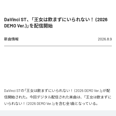
DaVinci ST、「王女は飲まずにいられない！ (2026
DEMO Ver.)」を配信開始
新曲情報
2026.8.9
DaVinci STの「王女は飲まずにいられない！ (2026 DEMO Ver.)」が配
信開始された。今回デジタル配信された楽曲は、「王女は飲まずに
いられない！ (2026 DEMO Ver.)」を含む全1曲となっている。