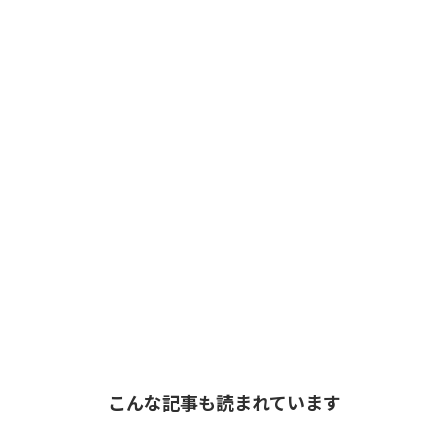
こんな記事も読まれています