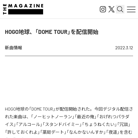
HOGO地球、「DOME TOUR」を配信開始
新曲情報
2022.3.12
HOGO地球の「DOME TOUR」が配信開始された。今回デジタル配信さ
れた楽曲は、「ノーヒットノーラン」「最近の俺」「おげれつパラダ
イス」「アルコール」「スタンドバイミー」「ちょうねくたい」「冗談」
「許しておくれよ」「薬局デート」「なんかないんすか」「夜道」を含む