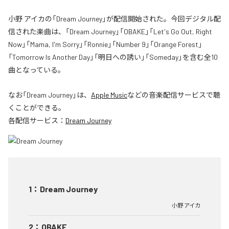
小野 アイカの「Dream Journey」が配信開始された。今回デジタル配
信された楽曲は、「Dream Journey」「OBAKE」「Let's Go Out, Right
Now」「Mama, I'm Sorry」「Ronnie」「Number 9」「Orange Forest」
「Tomorrow Is Another Day」「明日への誘い」「Someday」を含む全10
曲となっている。
なお「
Dream Journey
」は、
Apple Music
などの音楽配信サービスで聴
くことができる。
各配信サービス：
Dream Journey
1
：
Dream Journey
小野 アイカ
2
：
OBAKE