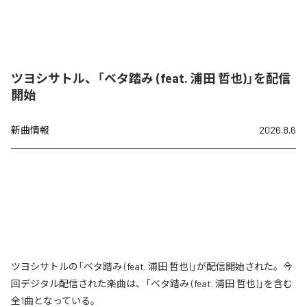
ツヨシサトル、「ベタ踏み (feat. 浦田 哲也)」を配信
開始
新曲情報
2026.8.6
ツヨシサトルの「ベタ踏み (feat. 浦田 哲也)」が配信開始された。今
回デジタル配信された楽曲は、「ベタ踏み (feat. 浦田 哲也)」を含む
全1曲となっている。