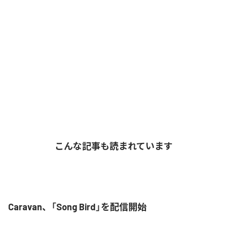
こんな記事も読まれています
Caravan、「Song Bird」を配信開始