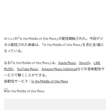
Hi-Lo.tの「In the Middle of this Mess」が配信開始された。今回デジ
タル配信された楽曲は、「In the Middle of this Mess」を含む全1曲と
なっている。
なお「
In the Middle of this Mess
」は、
Apple Music
、
Spotify
、
LINE
MUSIC
、
YouTube Music
、
Amazon Music Unlimited
などの音楽配信サ
ービスで聴くことができる。
各配信サービス：
In the Middle of this Mess