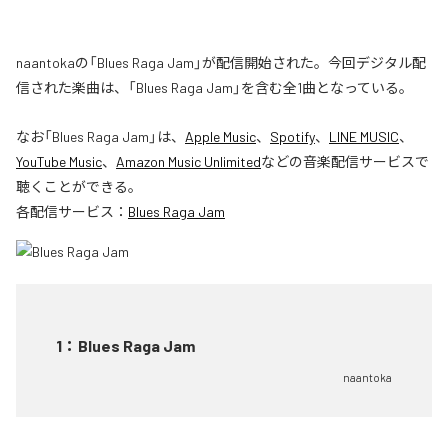
naantokaの「Blues Raga Jam」が配信開始された。今回デジタル配
信された楽曲は、「Blues Raga Jam」を含む全1曲となっている。
なお「
Blues Raga Jam
」は、
Apple Music
、
Spotify
、
LINE MUSIC
、
YouTube Music
、
Amazon Music Unlimited
などの音楽配信サービスで
聴くことができる。
各配信サービス：
Blues Raga Jam
1
：
Blues Raga Jam
naantoka