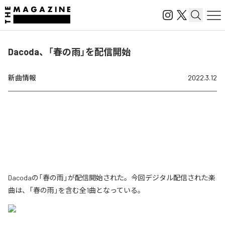
Dacoda、「春の雨」を配信開始
新曲情報
2022.3.12
Dacodaの「春の雨」が配信開始された。今回デジタル配信された楽
曲は、「春の雨」を含む全1曲となっている。