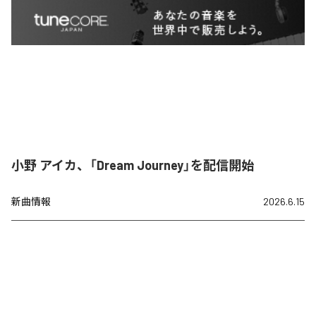
小野 アイカ、「Dream Journey」を配信開始
新曲情報
2026.6.15