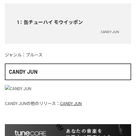
1
：
缶チューハイ モウイッポン
CANDY JUN
ジャンル：
ブルース
CANDY JUN
CANDY JUN
の他のリリース：
CANDY JUN