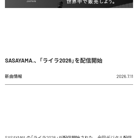
SASAYAMA.、「ライラ2026」を配信開始
新曲情報
2026.7.11
SASAYAMA.の「ライラ2026」が配信開始された。今回デジタル配信