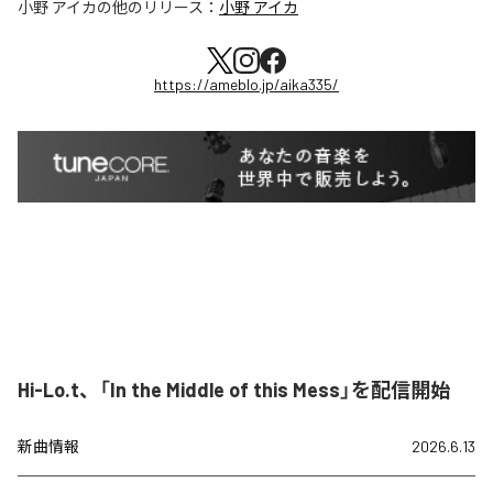
小野 アイカ
の他のリリース：
小野 アイカ
https://ameblo.jp/aika335/
Hi-Lo.t、「In the Middle of this Mess」を配信開始
新曲情報
2026.6.13