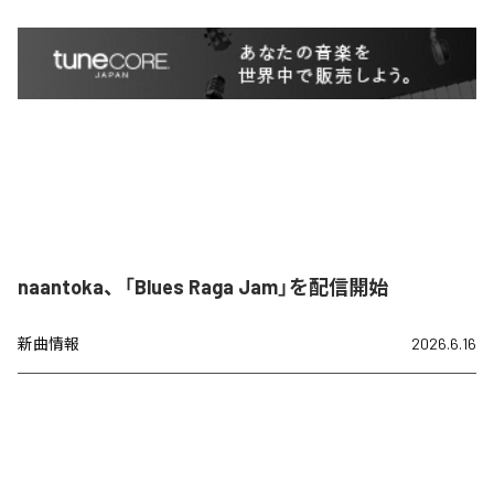
naantoka、「Blues Raga Jam」を配信開始
新曲情報
2026.6.16