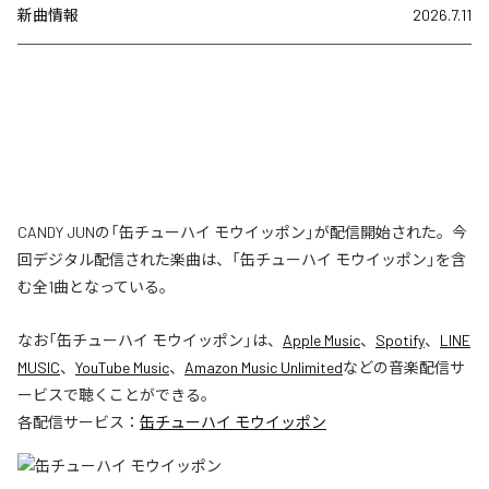
新曲情報
2026.7.11
CANDY JUNの「缶チューハイ モウイッポン」が配信開始された。今
回デジタル配信された楽曲は、「缶チューハイ モウイッポン」を含
む全1曲となっている。
なお「
缶チューハイ モウイッポン
」は、
Apple Music
、
Spotify
、
LINE
MUSIC
、
YouTube Music
、
Amazon Music Unlimited
などの音楽配信サ
ービスで聴くことができる。
各配信サービス：
缶チューハイ モウイッポン