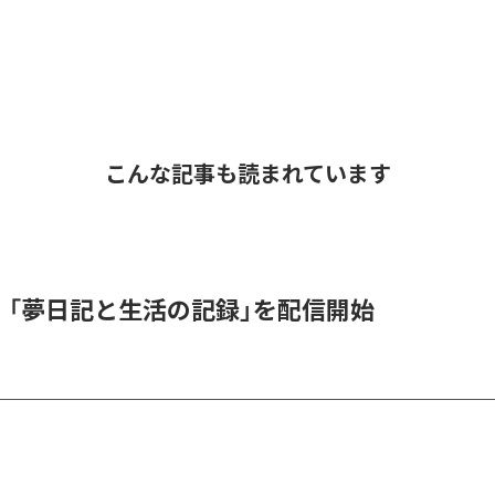
こんな記事も読まれています
l、「夢日記と生活の記録」を配信開始