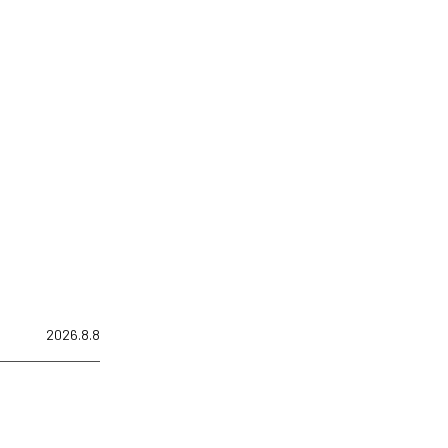
2026.8.8