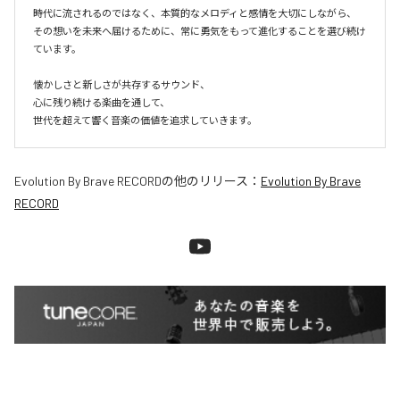
時代に流されるのではなく、本質的なメロディと感情を大切にしながら、

その想いを未来へ届けるために、常に勇気をもって進化することを選び続け
ています。

懐かしさと新しさが共存するサウンド、

心に残り続ける楽曲を通して、

世代を超えて響く音楽の価値を追求していきます。
Evolution By Brave RECORD
の他のリリース：
Evolution By Brave
RECORD