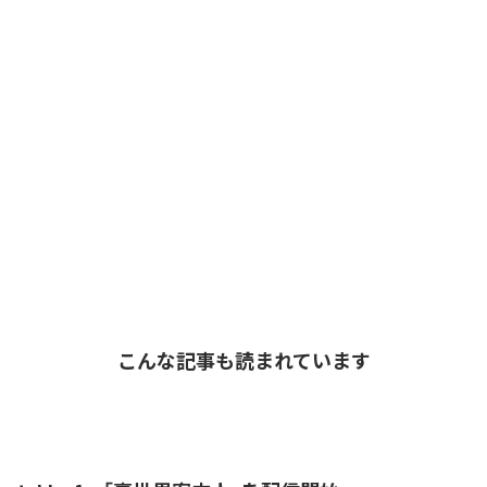
こんな記事も読まれています