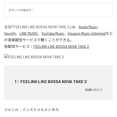
ボサノバの気分で！
なお「
FEELING LIKE BOSSA NOVA TAKE 2
」は、
Apple Music
、
Spotify
、
LINE MUSIC
、
YouTube Music
、
Amazon Music Unlimited
など
の音楽配信サービスで聴くことができる。
各配信サービス：
FEELING LIKE BOSSA NOVA TAKE 2
1
：
FEELING LIKE BOSSA NOVA TAKE 2
松波ヒロミツ
ジャンル：
インストゥルメンタル