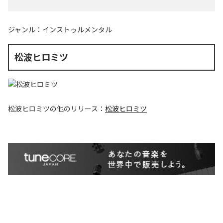
ジャンル：
インストゥルメンタル
松波ヒロミツ
松波ヒロミツ
の他のリリース：
松波ヒロミツ