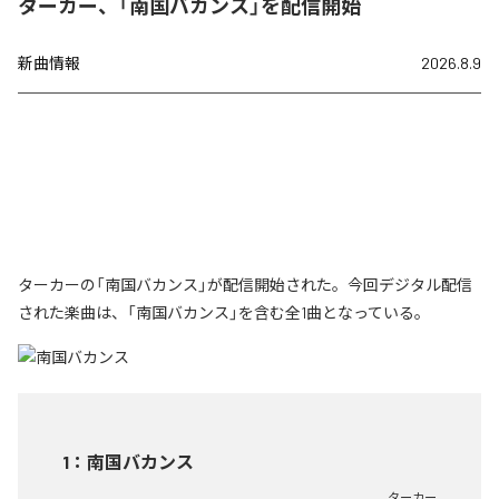
ターカー、「南国バカンス」を配信開始
新曲情報
2026.8.9
ターカーの「南国バカンス」が配信開始された。今回デジタル配信
された楽曲は、「南国バカンス」を含む全1曲となっている。
1
：
南国バカンス
ターカー