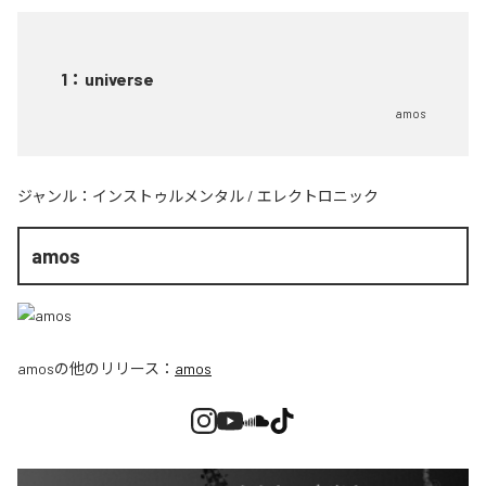
1
：
universe
amos
ジャンル：
インストゥルメンタル
/
エレクトロニック
amos
amos
の他のリリース：
amos