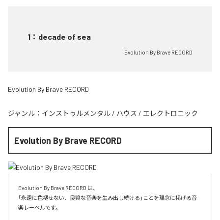
1
：
decade of sea
Evolution By Brave RECORD
Evolution By Brave RECORD
ジャンル：
インストゥルメンタル
/
ハウス
/
エレクトロニック
Evolution By Brave RECORD
Evolution By Brave RECORD は、

「永遠に色褪せない、良質な音楽を生み出し続ける」ことを理念に掲げる音
楽レーベルです。
