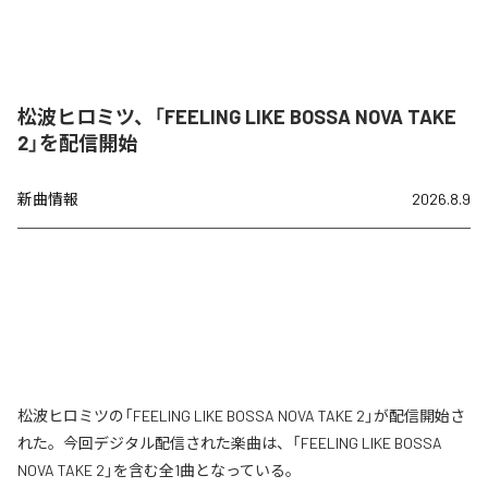
松波ヒロミツ、「FEELING LIKE BOSSA NOVA TAKE
2」を配信開始
新曲情報
2026.8.9
松波ヒロミツの「FEELING LIKE BOSSA NOVA TAKE 2」が配信開始さ
れた。今回デジタル配信された楽曲は、「FEELING LIKE BOSSA
NOVA TAKE 2」を含む全1曲となっている。