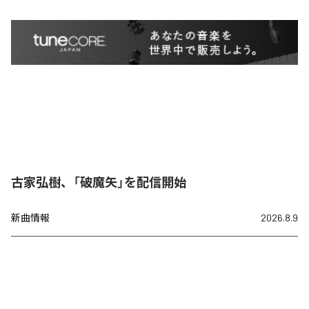
古家弘樹、「破魔矢」を配信開始
新曲情報
2026.8.9