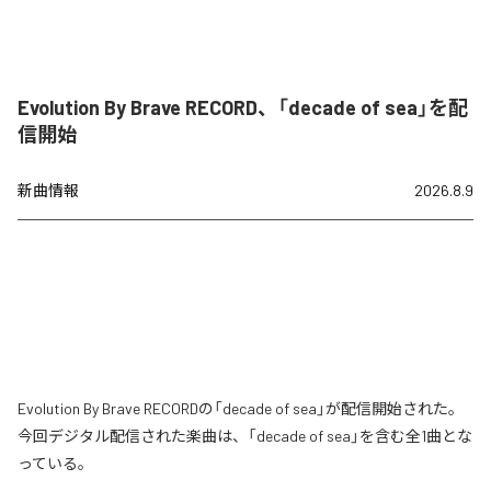
Evolution By Brave RECORD、「decade of sea」を配
信開始
新曲情報
2026.8.9
Evolution By Brave RECORDの「decade of sea」が配信開始された。
今回デジタル配信された楽曲は、「decade of sea」を含む全1曲とな
っている。