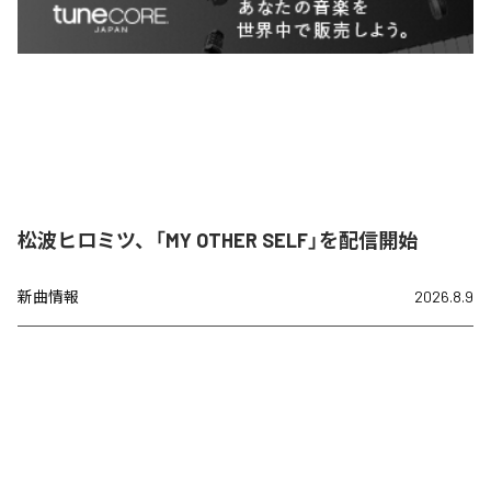
松波ヒロミツ、「MY OTHER SELF」を配信開始
新曲情報
2026.8.9