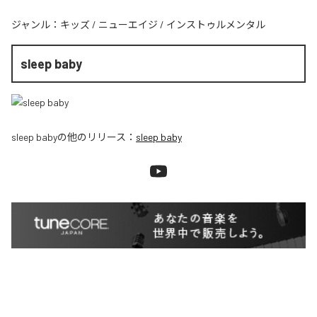
ジャンル：
キッズ
/
ニューエイジ
/
インストゥルメンタル
sleep baby
sleep baby
の他のリリース：
sleep baby