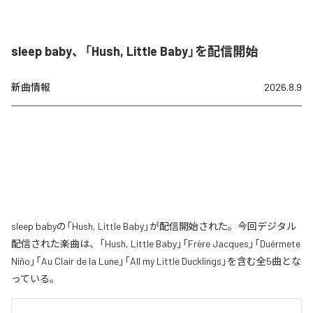
sleep baby、「Hush, Little Baby」を配信開始
新曲情報
2026.8.9
sleep babyの「Hush, Little Baby」が配信開始された。今回デジタル
配信された楽曲は、「Hush, Little Baby」「Frère Jacques」「Duérmete
Niño」「Au Clair de la Lune」「All my Little Ducklings」を含む全5曲とな
っている。