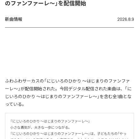
のファンファーレ～」を配信開始
新曲情報
2026.8.9
ふわふわサーカスの「にじいろのひかり ～はじまりのファンファ
ーレ～」が配信開始された。今回デジタル配信された楽曲は、「に
じいろのひかり ～はじまりのファンファーレ～」を含む全1曲とな
っている。
『にじいろのひかり ～はじまりのファンファーレ～』

小さな勇気が、大きな一歩につながる。

『にじいろのひかり ～はじまりのファンファーレ～』は、子どもたちの「やっ