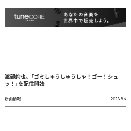
渡部絢也、「ゴミしゅうしゅうしゃ！ゴー！シュ
ッ！」を配信開始
新曲情報
2026.8.4