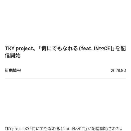
TKY project、「何にでもなれる (feat. IN∞CE)」を配
信開始
新曲情報
2026.8.3
TKY projectの「何にでもなれる (feat. IN∞CE)」が配信開始された。