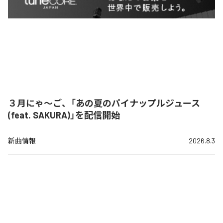
３月にゃ〜ご、「あの夏のパイナップルジュース
(feat. SAKURA)」を配信開始
新曲情報
2026.8.3