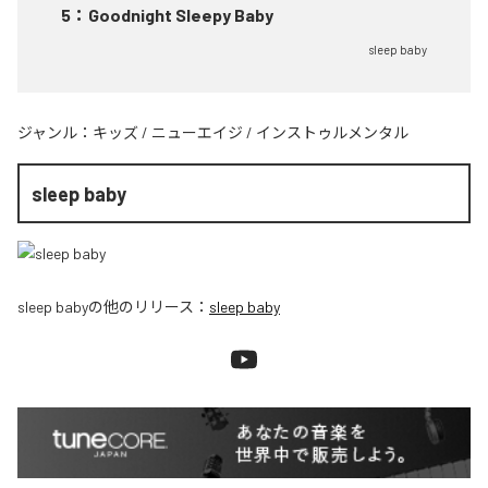
5
：
Goodnight Sleepy Baby
sleep baby
ジャンル：
キッズ
/
ニューエイジ
/
インストゥルメンタル
sleep baby
sleep baby
の他のリリース：
sleep baby