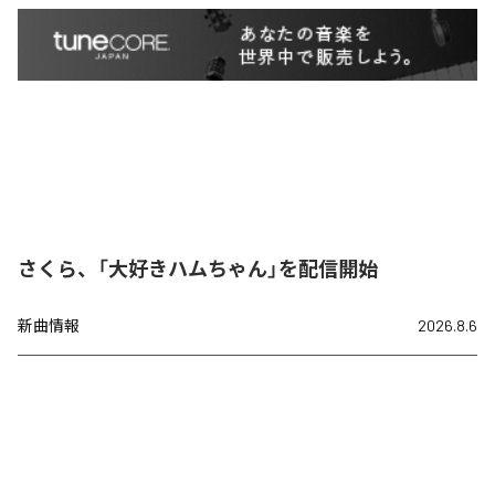
さくら、「大好きハムちゃん」を配信開始
新曲情報
2026.8.6