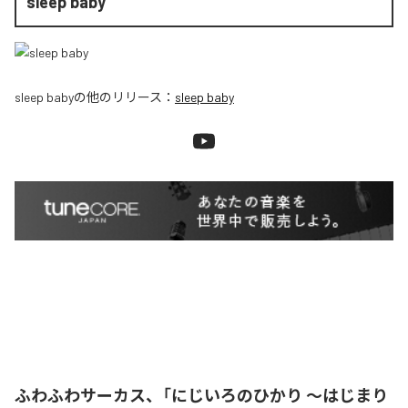
sleep baby
sleep baby
の他のリリース：
sleep baby
ふわふわサーカス、「にじいろのひかり ～はじまり