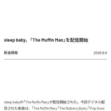
sleep baby、「The Muffin Man」を配信開始
新曲情報
2026.8.9
sleep babyの「The Muffin Man」が配信開始された。今回デジタル配
信された楽曲は、「The Muffin Man」「The Mulberry Bush」「Pop Goes