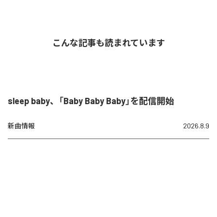
こんな記事も読まれています
sleep baby、「Baby Baby Baby」を配信開始
新曲情報
2026.8.9