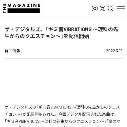
ザ・デジタルズ、「ギミ音VIBRATIONS ～理科の先
生からのクエスチョン～」を配信開始
新曲情報
2022.3.12
ザ・デジタルズの「ギミ音VIBRATIONS ～理科の先生からのクエス
チョン～」が配信開始された。今回デジタル配信された楽曲は、
「ギミ音VIBRATIONS ～理科の先生からのクエスチョン～」「夏のマ