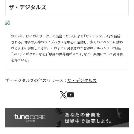
ザ・デジタルズ
2002年、けいおんサークルで出会った3人により「ザ・デジタルズ」が結成
される。博多や天神のライブハウスを中心に活動し、多くのイベントに誘わ
れるままに参加してきた。これまでに発表された音源はアルバム１０作品。
「メロディがクセになる」「歌詞の世界観がスゴイ」など、楽曲について高評価
を得ている。
ザ・デジタルズ
の他のリリース：
ザ・デジタルズ