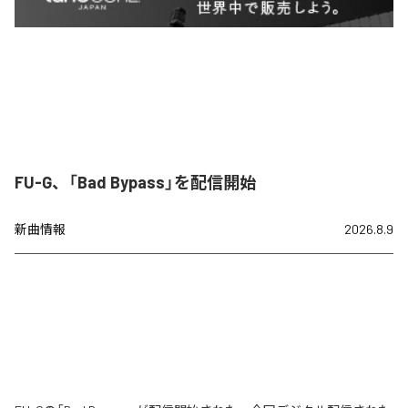
FU-G、「Bad Bypass」を配信開始
新曲情報
2026.8.9