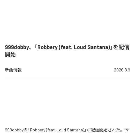
999dobby、「Robbery (feat. Loud Santana)」を配信
開始
新曲情報
2026.8.9
999dobbyの「Robbery (feat. Loud Santana)」が配信開始された。今