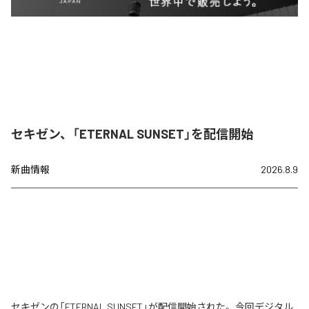
セキゼン、「ETERNAL SUNSET」を配信開始
新曲情報
2026.8.9
セキゼンの「ETERNAL SUNSET」が配信開始された。今回デジタル