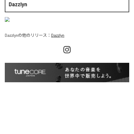
Dazzlyn
Dazzlyn
の他のリリース：
Dazzlyn