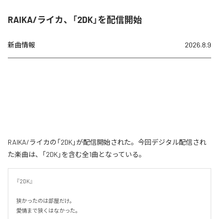
RAIKA/ライカ、「2DK」を配信開始
新曲情報
2026.8.9
RAIKA/ライカの「2DK」が配信開始された。今回デジタル配信され
た楽曲は、「2DK」を含む全1曲となっている。
『2DK』

狭かったのは部屋だけ。

愛情まで狭くはなかった。
