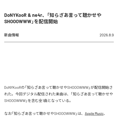
DoNYKooR & ne4r、「知らざあ言って聴かせや
SHOOOWWW」を配信開始
新曲情報
2026.8.9
DoNYKooRの「知らざあ言って聴かせやSHOOOWWW」が配信開始さ
れた。今回デジタル配信された楽曲は、「知らざあ言って聴かせや
SHOOOWWW」を含む全1曲となっている。
なお「
知らざあ言って聴かせやSHOOOWWW
」は、
Apple Music
、