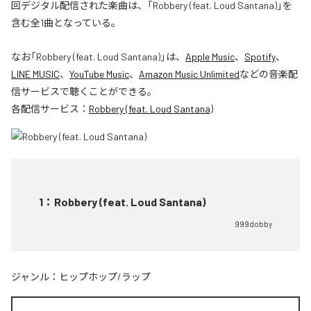
回デジタル配信された楽曲は、「Robbery (feat. Loud Santana)」を
含む全1曲となっている。
なお「
Robbery (feat. Loud Santana)
」は、
Apple Music
、
Spotify
、
LINE MUSIC
、
YouTube Music
、
Amazon Music Unlimited
などの音楽配
信サービスで聴くことができる。
各配信サービス：
Robbery (feat. Loud Santana)
1
：
Robbery (feat. Loud Santana)
999dobby
ジャンル：
ヒップホップ/ラップ