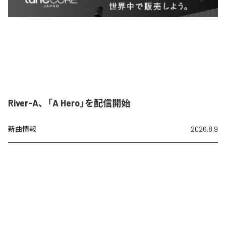
River-A、「A Hero」を配信開始
新曲情報
2026.8.9