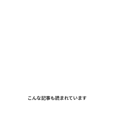
こんな記事も読まれています