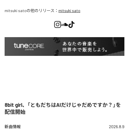
mitsuki sato
の他のリリース：
mitsuki sato
8bit girl、「ともだちはAIだけじゃだめですか？」を
配信開始
新曲情報
2026.8.9