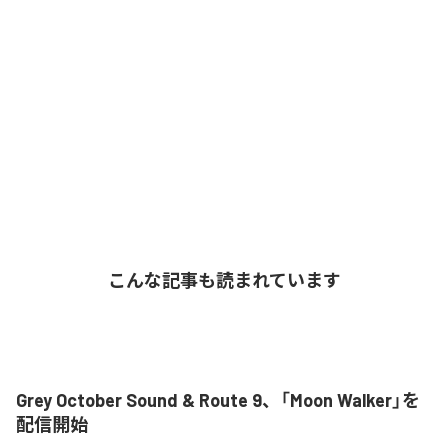
こんな記事も読まれています
Grey October Sound & Route 9、「Moon Walker」を
配信開始