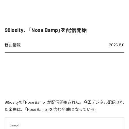
96iosity、「Nose Bamp」を配信開始
新曲情報
2026.8.6
96iosityの「Nose Bamp」が配信開始された。今回デジタル配信され
た楽曲は、「Nose Bamp」を含む全1曲となっている。
Bamp!!