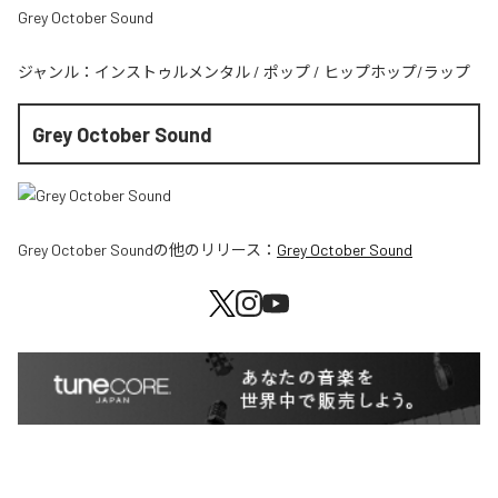
Grey October Sound
ジャンル：
インストゥルメンタル
/
ポップ
/
ヒップホップ/ラップ
Grey October Sound
Grey October Sound
の他のリリース：
Grey October Sound