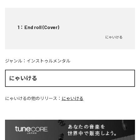
1
：
End roll (Cover)
にゃいける
ジャンル：
インストゥルメンタル
にゃいける
にゃいける
の他のリリース：
にゃいける