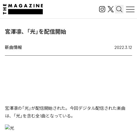
宮澤凛、「光」を配信開始
新曲情報
2022.3.12
宮澤凛の「光」が配信開始された。今回デジタル配信された楽曲
は、「光」を含む全1曲となっている。