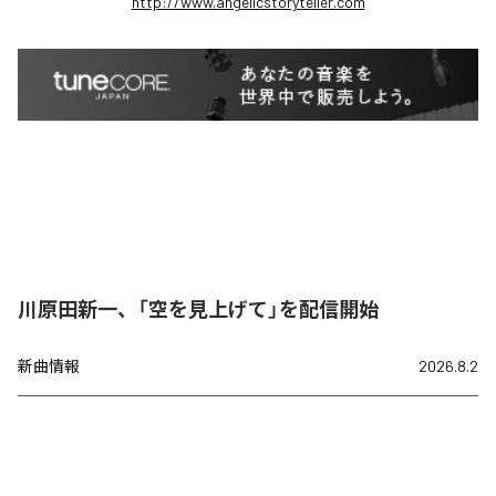
http://www.angelicstoryteller.com
川原田新一、「空を見上げて」を配信開始
新曲情報
2026.8.2