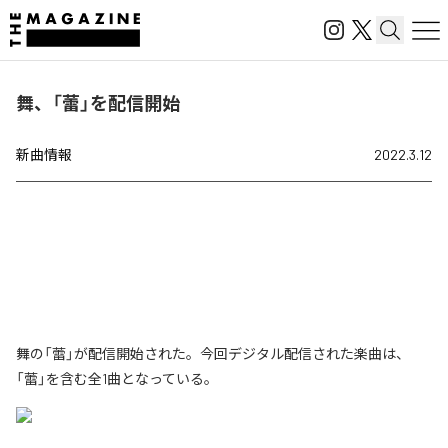
舞、「蕾」を配信開始
新曲情報
2022.3.12
舞の「蕾」が配信開始された。今回デジタル配信された楽曲は、
「蕾」を含む全1曲となっている。