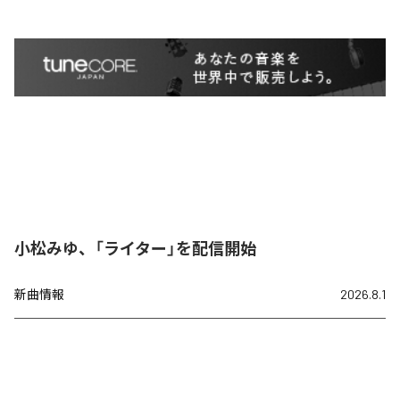
小松みゆ、「ライター」を配信開始
新曲情報
2026.8.1