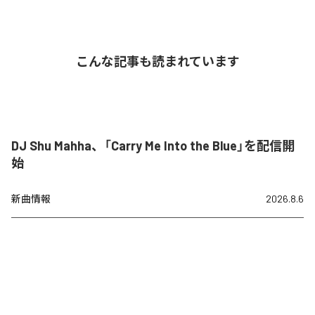
こんな記事も読まれています
DJ Shu Mahha、「Carry Me Into the Blue」を配信開
始
新曲情報
2026.8.6