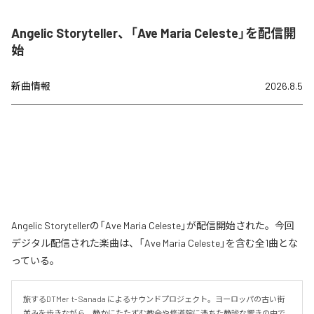
Angelic Storyteller、「Ave Maria Celeste」を配信開
始
新曲情報
2026.8.5
Angelic Storytellerの「Ave Maria Celeste」が配信開始された。今回
デジタル配信された楽曲は、「Ave Maria Celeste」を含む全1曲とな
っている。
旅するDTMer  t- Sanada によるサウンドプロジェクト。ヨーロッパの古い街
並みを歩きながら、静かにたたずむ教会や修道院に満ちた静謐な響きの中で