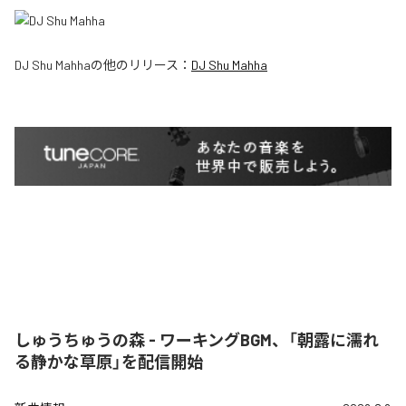
DJ Shu Mahha
の他のリリース：
DJ Shu Mahha
しゅうちゅうの森 - ワーキングBGM、「朝露に濡れ
る静かな草原」を配信開始