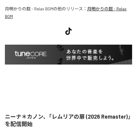
月明かりの庭 - Relax BGM
の他のリリース：
月明かりの庭 - Relax
BGM
ニーナ＊カノン、「レムリアの扉 (2026 Remaster)」
を配信開始