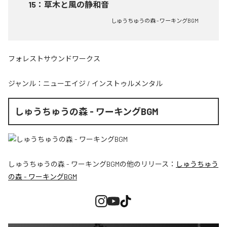
15
：
草木と風の静和音
しゅうちゅうの森 - ワーキングBGM
フォレストサウンドワークス
ジャンル：
ニューエイジ
/
インストゥルメンタル
しゅうちゅうの森 - ワーキングBGM
しゅうちゅうの森 - ワーキングBGM
の他のリリース：
しゅうちゅう
の森 - ワーキングBGM