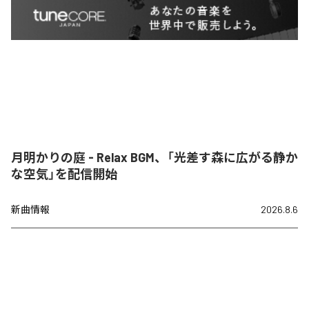
月明かりの庭 - Relax BGM、「光差す森に広がる静か
な空気」を配信開始
新曲情報
2026.8.6