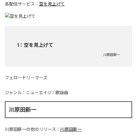
各配信サービス：
空を見上げて
1
：
空を見上げて
川原田新一
フェロードリーマーズ
ジャンル：
ニューエイジ
/
歌謡曲
川原田新一
川原田新一
の他のリリース：
川原田新一