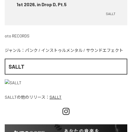
1st 2026, in Drop D, Pt.5
SALLT
oto RECORDS
ジャンル：
パンク
/
インストゥルメンタル
/
サウンドエフェクト
SALLT
SALLT
の他のリリース：
SALLT