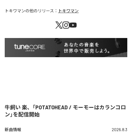
トキワマン
の他のリリース：
トキワマン
牛飼い 楽、「POTATOHEAD / モーモーはカランコロ
ン」を配信開始
新曲情報
2026.8.3