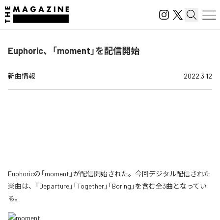
Euphoric、「moment」を配信開始
新曲情報
2022.3.12
Euphoricの「moment」が配信開始された。今回デジタル配信された
楽曲は、「Departure」「Together」「Boring」を含む全3曲となってい
る。