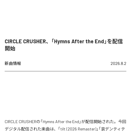
CIRCLE CRUSHER、「Hymns After the End」を配信
開始
新曲情報
2026.8.2
CIRCLE CRUSHERの「Hymns After the End」が配信開始された。今回
デジタル配信された楽曲は、「tilt (2026 Remaster)」「哀デンティテ