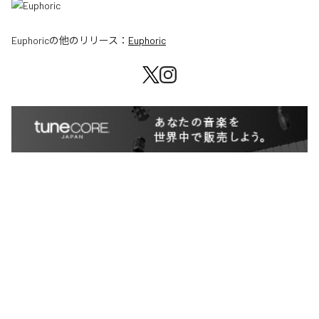
Euphoric
の他のリリース：
Euphoric