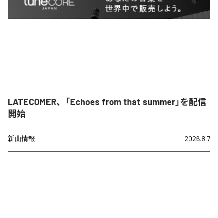
LATECOMER、「Echoes from that summer」を配信
開始
新曲情報
2026.8.7