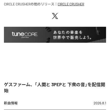
CIRCLE CRUSHER
の他のリリース：
CIRCLE CRUSHER
ゲスファーム、「人間と 3PEPと 下衆の音」を配信開
始
新曲情報
2026.8.1