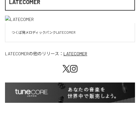
LATECOMER
LATECOMER
の他のリリース：
LATECOMER