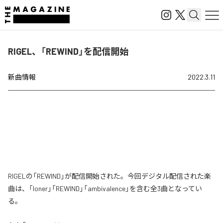
RIGEL、「REWIND」を配信開始
新曲情報
2022.3.11
RIGELの「REWIND」が配信開始された。今回デジタル配信された楽
曲は、「loner」「REWIND」「ambivalence」を含む全3曲となってい
る。