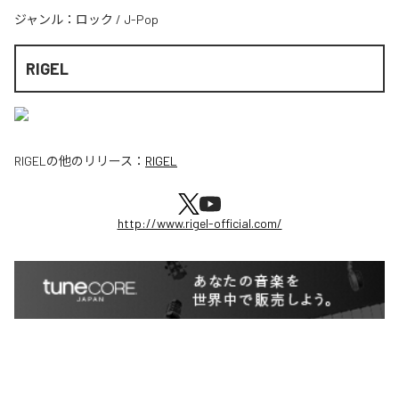
ジャンル：
ロック
/
J-Pop
RIGEL
RIGEL
の他のリリース：
RIGEL
http://www.rigel-official.com/