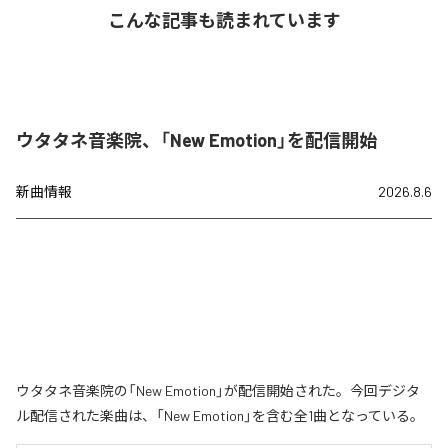
こんな記事も読まれています
ウタタネ音楽院、「New Emotion」を配信開始
新曲情報
2026.8.6
ウタタネ音楽院の「New Emotion」が配信開始された。今回デジタ
ル配信された楽曲は、「New Emotion」を含む全1曲となっている。