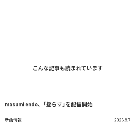
こんな記事も読まれています
masumi endo、「揺らす」を配信開始
新曲情報
2026.8.7