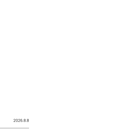
2026.8.8