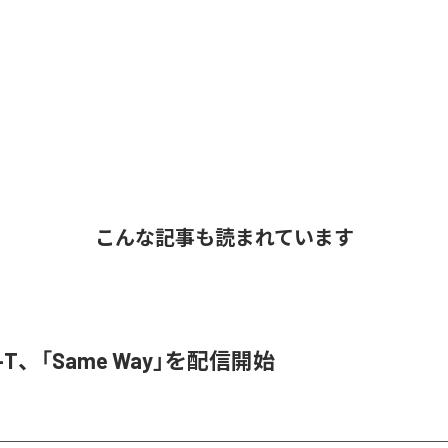
こんな記事も読まれています
ef-T、「Same Way」を配信開始