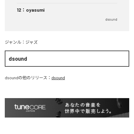
12
：
oyasumi
dsound
ジャンル：
ジャズ
dsound
dsound
の他のリリース：
dsound