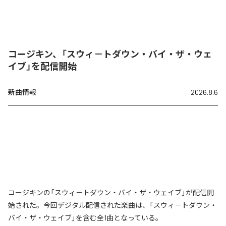
コージキン、「スウィ－トダウン・バイ・ザ・ウェ
イブ」を配信開始
新曲情報
2026.8.6
コージキンの「スウィ－トダウン・バイ・ザ・ウェイブ」が配信開
始された。今回デジタル配信された楽曲は、「スウィ－トダウン・
バイ・ザ・ウェイブ」を含む全1曲となっている。