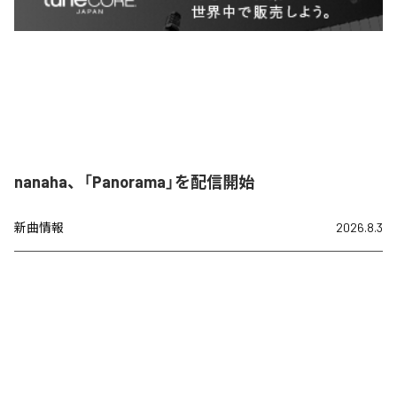
nanaha、「Panorama」を配信開始
新曲情報
2026.8.3