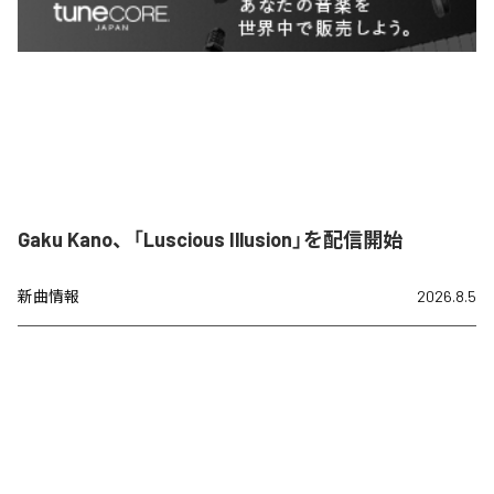
Gaku Kano、「Luscious Illusion」を配信開始
新曲情報
2026.8.5