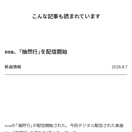
こんな記事も読まれています
noa、「抽然行」を配信開始
新曲情報
2026.8.7
noaの「抽然行」が配信開始された。今回デジタル配信された楽曲