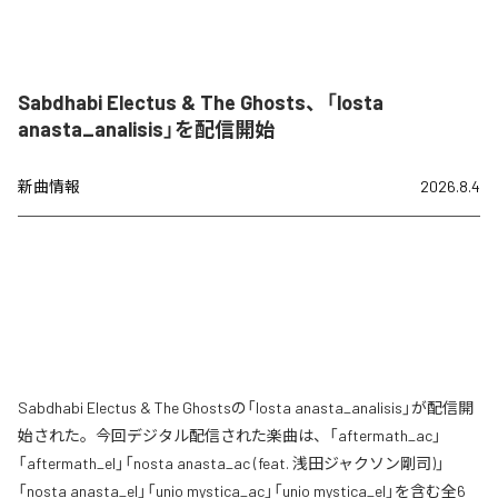
Sabdhabi Electus & The Ghosts、「losta
anasta_analisis」を配信開始
新曲情報
2026.8.4
Sabdhabi Electus & The Ghostsの「losta anasta_analisis」が配信開
始された。今回デジタル配信された楽曲は、「aftermath_ac」
「aftermath_el」「nosta anasta_ac (feat. 浅田ジャクソン剛司)」
「nosta anasta_el」「unio mystica_ac」「unio mystica_el」を含む全6