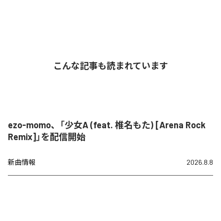
こんな記事も読まれています
ezo-momo、「少女A (feat. 椎名もた) [Arena Rock
Remix]」を配信開始
新曲情報
2026.8.8