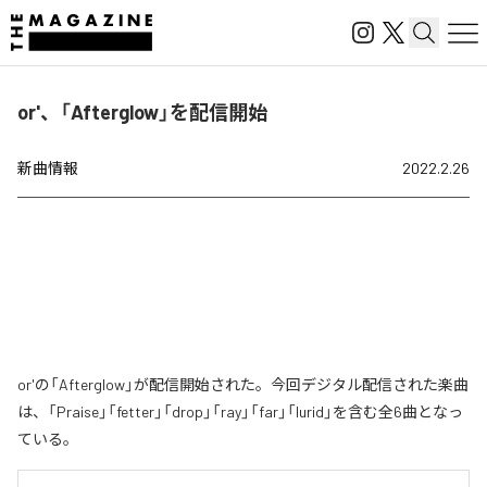
or'、「Afterglow」を配信開始
新曲情報
2022.2.26
or'の「Afterglow」が配信開始された。今回デジタル配信された楽曲
は、「Praise」「fetter」「drop」「ray」「far」「lurid」を含む全6曲となっ
ている。