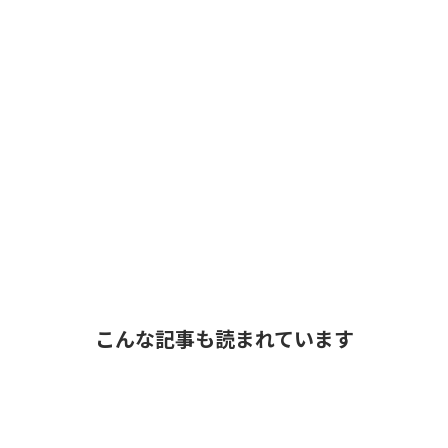
こんな記事も読まれています