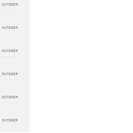
OUTSIDER
OUTSIDER
OUTSIDER
OUTSIDER
OUTSIDER
OUTSIDER