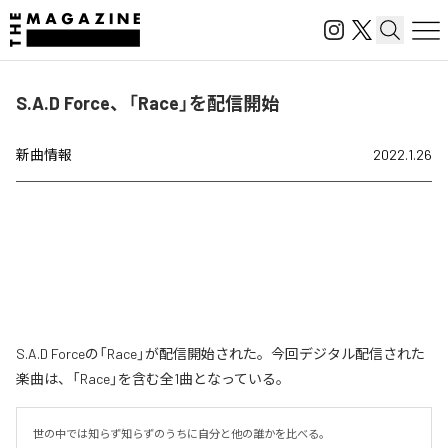
S.A.D Force、「Race」を配信開始
新曲情報
2022.1.26
S.A.D Forceの「Race」が配信開始された。今回デジタル配信された
楽曲は、「Race」を含む全1曲となっている。
世の中では知らず知らずのうちに自分と他の誰かを比べる。
