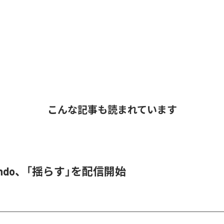
こんな記事も読まれています
 endo、「揺らす」を配信開始