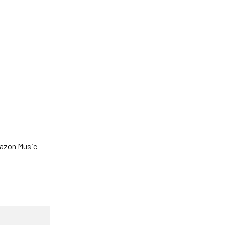
azon Music