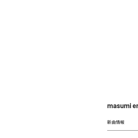
masumi
新曲情報