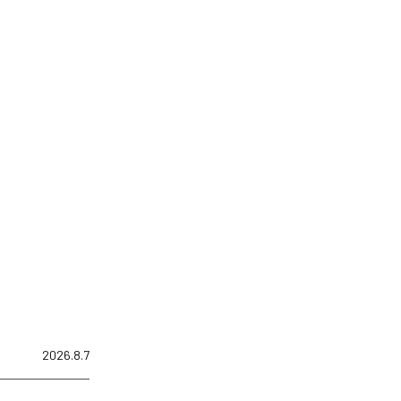
2026.8.7