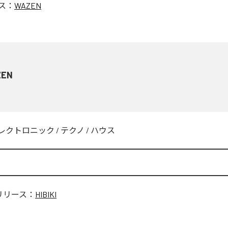
ス：
WAZEN
ZEN
レクトロニック
/
テクノ
/
ハウス
リリース：
HIBIKI