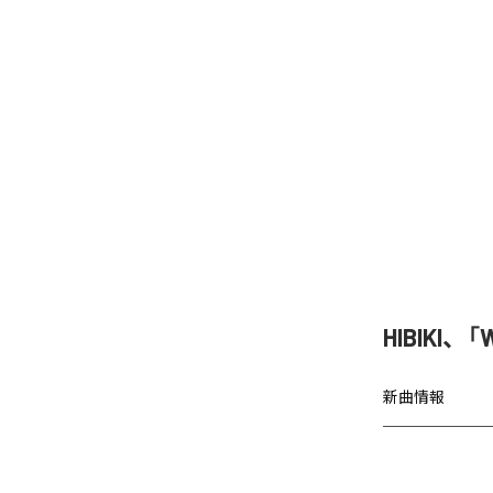
HIBIKI
新曲情報