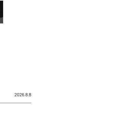
2026.8.8