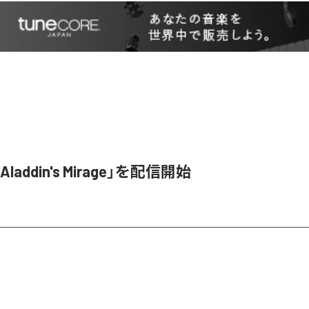
「Aladdin's Mirage」を配信開始