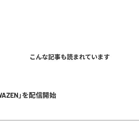
こんな記事も読まれています
、「WAZEN」を配信開始