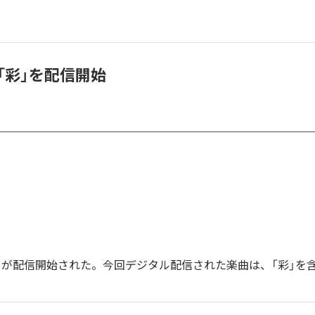
L、「彩」を配信開始
の「彩」が配信開始された。今回デジタル配信された楽曲は、「彩」を