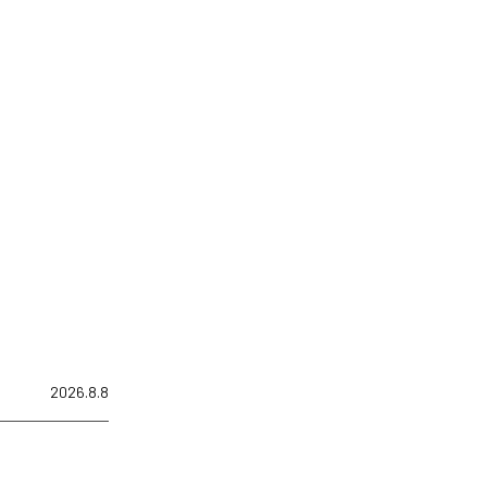
2026.8.8