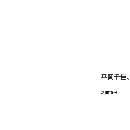
平岡千佳
新曲情報