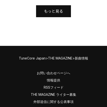
もっと見る
TuneCore Japan
>
THE MAGAZINE
>
新曲情報
お問い合わせページへ
情報提供
RSSフィード
THE MAGAZINE ライター募集
外部送信に関する公表事項