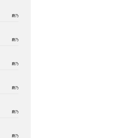
鹿乃
鹿乃
鹿乃
鹿乃
鹿乃
鹿乃