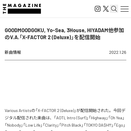
GOODMOODGOKU, Yo-Sea, 3House, HIYADAM他参加
のV.A.「X-FACTOR 2 (Deluxe)」を配信開始
新曲情報
2022.1.26
Various Artistsの「X-FACTOR 2 (Deluxe)」が配信開始された。今回デ
ジタル配信された楽曲は、「AOTL Intro (Surf)」「Highway」「Oh Yea」
「Nobody」「Low Life」「Clarity」「Pitch Black」「TOKYO DA$H!!!」「Ego」