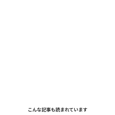
こんな記事も読まれています