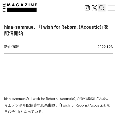
hina-sammue、「I wish for Reborn. (Acoustic)」を
配信開始
新曲情報
2022.1.26
hina-sammueの「I wish for Reborn. (Acoustic)」が配信開始された。
今回デジタル配信された楽曲は、「I wish for Reborn. (Acoustic)」を
含む全1曲となっている。