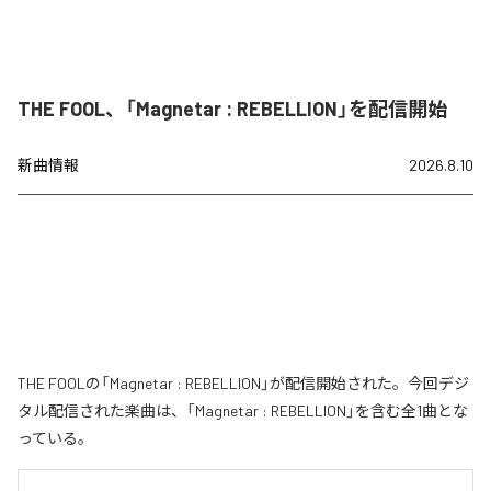
THE FOOL、「Magnetar : REBELLION」を配信開始
新曲情報
2026.8.10
THE FOOLの「Magnetar : REBELLION」が配信開始された。今回デジ
タル配信された楽曲は、「Magnetar : REBELLION」を含む全1曲とな
っている。