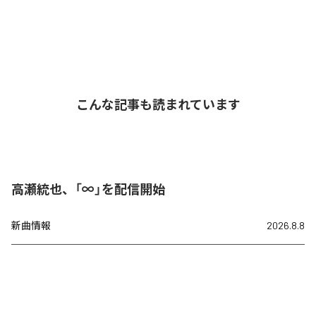
こんな記事も読まれています
高瀬統也、「∞」を配信開始
新曲情報
2026.8.8