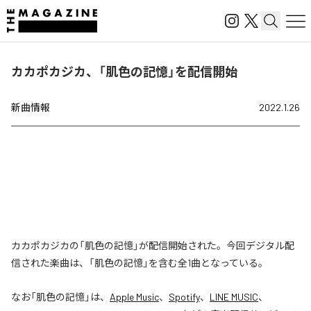
カカポカジカ、「肌色の記憶」を配信開始
新曲情報
2022.1.26
カカポカジカの「肌色の記憶」が配信開始された。今回デジタル配
信された楽曲は、「肌色の記憶」を含む全1曲となっている。
なお「
肌色の記憶
」は、
Apple Music
、
Spotify
、
LINE MUSIC
、