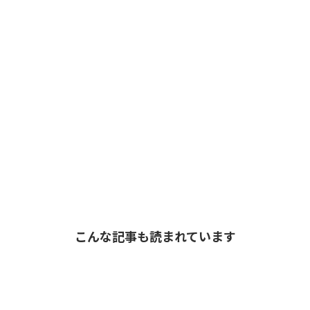
こんな記事も読まれています