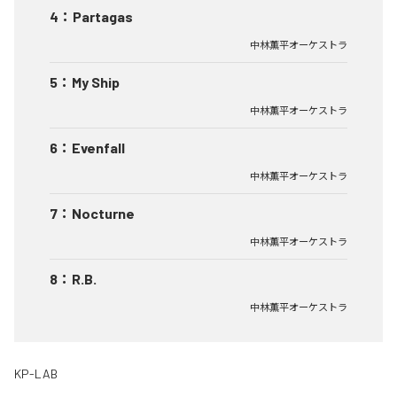
4
：
Partagas
中林薫平オーケストラ
5
：
My Ship
中林薫平オーケストラ
6
：
Evenfall
中林薫平オーケストラ
7
：
Nocturne
中林薫平オーケストラ
8
：
R.B.
中林薫平オーケストラ
KP-LAB