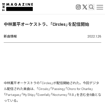
中林薫平オーケストラ、「Circles」を配信開始
新曲情報
2022.1.26
中林薫平オーケストラの「Circles」が配信開始された。今回デジタ
ル配信された楽曲は、「Circulo」「Passing」「Choro for Charlie」
「Partagas」「My Ship」「Evenfall」「Nocturne」「R.B.」を含む全8曲とな
っている。