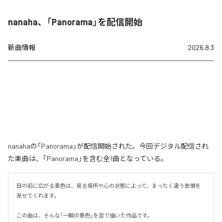
nanaha、「Panorama」を配信開始
新曲情報
2026.8.3
nanahaの「Panorama」が配信開始された。今回デジタル配信され
た楽曲は、「Panorama」を含む全1曲となっている。
目の前に広がる景色は、見る場所や心の状態によって、まったく違う表情を
見せてくれます。

この曲は、そんな「一瞬の景色」を音で描いた作品です。
