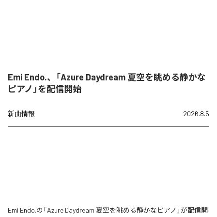
Emi Endo.、「Azure Daydream 夏空を眺める静かな
ピアノ」を配信開始
新曲情報
2026.8.5
Emi Endo.の「Azure Daydream 夏空を眺める静かなピアノ」が配信開