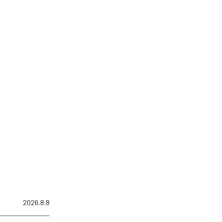
2026.8.8