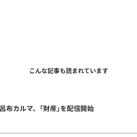
こんな記事も読まれています
 & 呂布カルマ、「財産」を配信開始