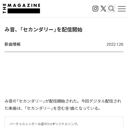
み音、「セカンダリー」を配信開始
新曲情報
2022.1.26
み音の「セカンダリー」が配信開始された。今回デジタル配信され
た楽曲は、「セカンダリー」を含む全1曲となっている。
バーチャルシンガーみ音の3rdオリジナルソング。