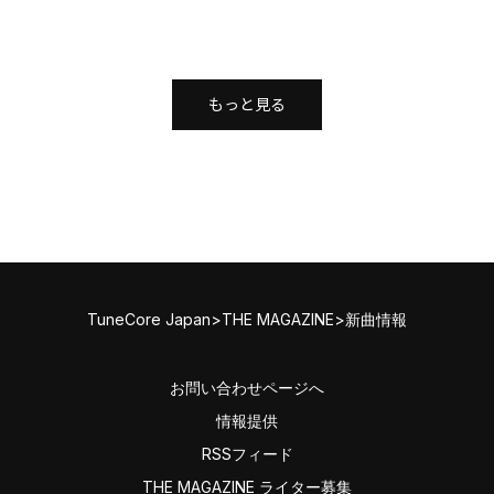
もっと見る
TuneCore Japan
>
THE MAGAZINE
>
新曲情報
お問い合わせページへ
情報提供
RSSフィード
THE MAGAZINE ライター募集