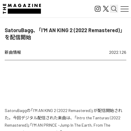
SatoruBagg、「I'M AN KING 2 (2022 Remastered)」
を配信開始
新曲情報
2022.1.26
SatoruBaggの「I'M AN KING 2 (2022 Remastered)」が配信開始され
た。今回デジタル配信された楽曲は、「Intro the Tanturas (2022
Remastered)」「I'M AN PRINCE -Jump In The Earth, From The