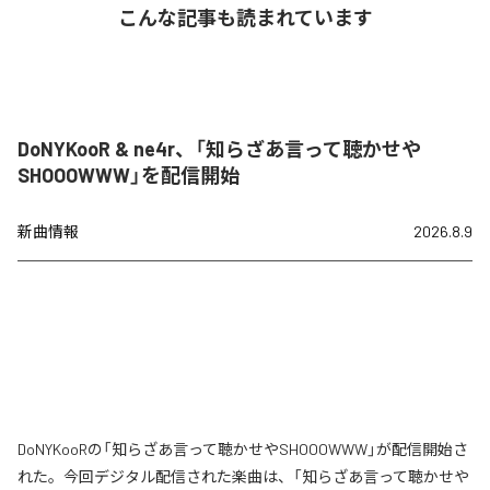
こんな記事も読まれています
DoNYKooR & ne4r、「知らざあ言って聴かせや
SHOOOWWW」を配信開始
新曲情報
2026.8.9
DoNYKooRの「知らざあ言って聴かせやSHOOOWWW」が配信開始さ
れた。今回デジタル配信された楽曲は、「知らざあ言って聴かせや