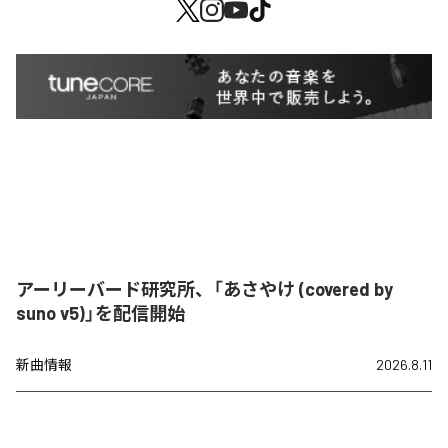
アーリーバード研究所、「あさやけ (covered by
suno v5)」を配信開始
新曲情報
2026.8.11