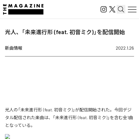
光人、「未来進行形 (feat. 初音ミク)」を配信開始
新曲情報
2022.1.26
光人の「未来進行形 (feat. 初音ミク)」が配信開始された。今回デジ
タル配信された楽曲は、「未来進行形 (feat. 初音ミク)」を含む全1曲
となっている。