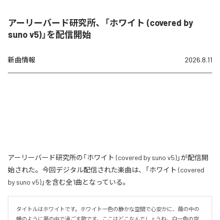
アーリーバード研究所、「ホワイト (covered by
suno v5)」を配信開始
新曲情報
2026.8.11
アーリーバード研究所の「ホワイト (covered by suno v5)」が配信開
始された。今回デジタル配信された楽曲は、「ホワイト (covered
by suno v5)」を含む全1曲となっている。
タイトルはホワイトです。ホワイト一色の静かな空間で心安かに、繭の中の
蛹のように夢の中で過ごす歌です。ここはどこなんでしょうね。白一色の空