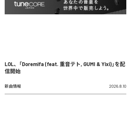
LOL、「Doremifa (feat. 重音テト, GUMI & Yixi)」を配
信開始
新曲情報
2026.8.10