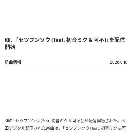
Kii、「セツブンソウ (feat. 初音ミク & 可不)」を配信
開始
新曲情報
2026.8.10
Kiiの「セツブンソウ (feat. 初音ミク & 可不)」が配信開始された。今
回デジタル配信された楽曲は、「セツブンソウ (feat. 初音ミク & 可