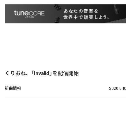
くりおね、「Invalid」を配信開始
新曲情報
2026.8.10