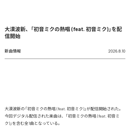
大漠波新、「初音ミクの熱唱 (feat. 初音ミク)」を配
信開始
新曲情報
2026.8.10
大漠波新の「初音ミクの熱唱 (feat. 初音ミク)」が配信開始された。
今回デジタル配信された楽曲は、「初音ミクの熱唱 (feat. 初音ミ
ク)」を含む全1曲となっている。