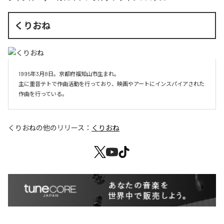
くりおね
1995年3月8日。京都府福知山市生まれ。

主に重音テトで作曲活動を行っており、映画やアートにインスパイアされた
作曲を行っている。
くりおね
の他のリリース：
くりおね