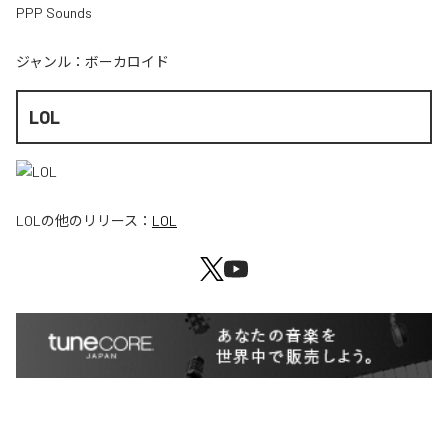
PPP Sounds
ジャンル：
ボーカロイド
LOL
LOL
の他のリリース：
LOL