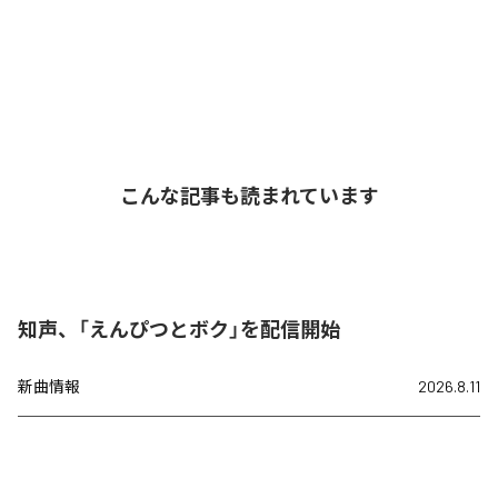
こんな記事も読まれています
知声、「えんぴつとボク」を配信開始
新曲情報
2026.8.11