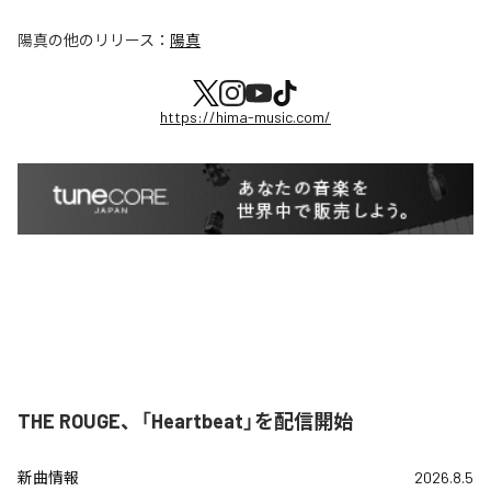
陽真
の他のリリース：
陽真
https://hima-music.com/
THE ROUGE、「Heartbeat」を配信開始
新曲情報
2026.8.5