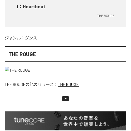
1
：
Heartbeat
THE ROUGE
ジャンル：
ダンス
THE ROUGE
THE ROUGE
の他のリリース：
THE ROUGE