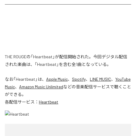
THE ROUGEの「Heartbeat」が配信開始された。今回デジタル配信
された楽曲は、「Heartbeat」を含む全1曲となっている。
なお「
Heartbeat
」は、
Apple Music
、
Spotify
、
LINE MUSIC
、
YouTube
Music
、
Amazon Music Unlimited
などの音楽配信サービスで聴くこと
ができる。
各配信サービス：
Heartbeat