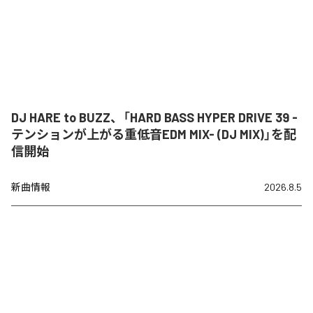
DJ HARE to BUZZ、「HARD BASS HYPER DRIVE 39 -
テンションが上がる重低音EDM MIX- (DJ MIX)」を配
信開始
新曲情報
2026.8.5