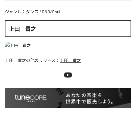
ジャンル：
ダンス
/
R&B/Soul
上田 貴之
上田 貴之
の他のリリース：
上田 貴之