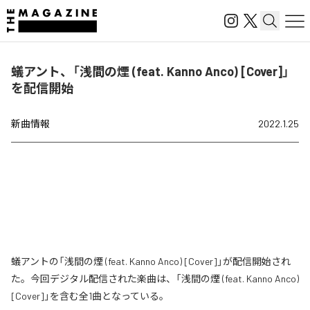
蟻アント、「浅間の煙 (feat. Kanno Anco) [Cover]」
を配信開始
新曲情報
2022.1.25
蟻アントの「浅間の煙 (feat. Kanno Anco) [Cover]」が配信開始され
た。今回デジタル配信された楽曲は、「浅間の煙 (feat. Kanno Anco)
[Cover]」を含む全1曲となっている。