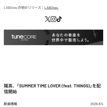
LABOnes.
の他のリリース：
LABOnes.
陽真、「SUMMER TIME LOVER (feat. THINGS)」を配
信開始
新曲情報
2026.8.5