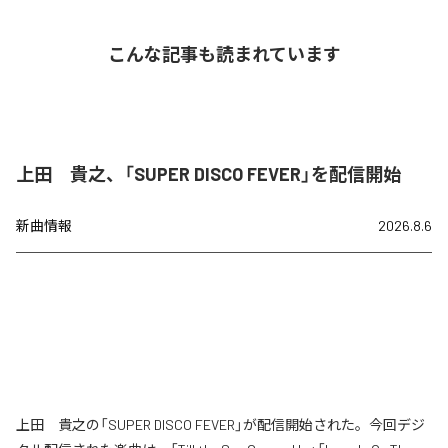
こんな記事も読まれています
上田 貴之、「SUPER DISCO FEVER」を配信開始
新曲情報
2026.8.6
上田 貴之の「SUPER DISCO FEVER」が配信開始された。今回デジ