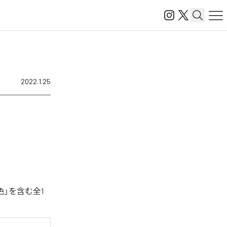
2022.1.25
色」を含む全1