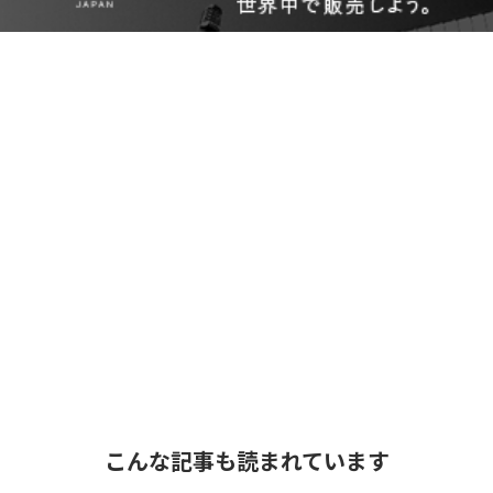
こんな記事も読まれています