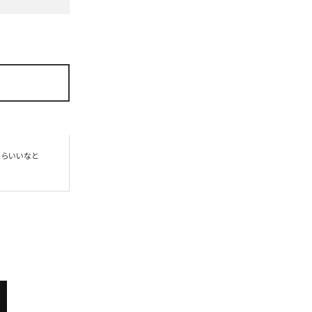
らいいなと
