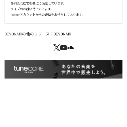
静岡県浜松市を拠点に活動しています。

ライブのお誘い待っています。

twitterアカウントからの連絡をお待ちしております。
DEVONAIR
の他のリリース：
DEVONAIR