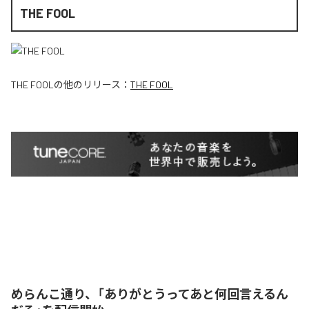
THE FOOL
THE FOOL
の他のリリース：
THE FOOL
めらんこ通り、「ありがとうってあと何回言えるん