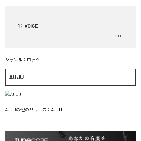
1
：
VOICE
AUJU
ジャンル：
ロック
AUJU
AUJU
の他のリリース：
AUJU