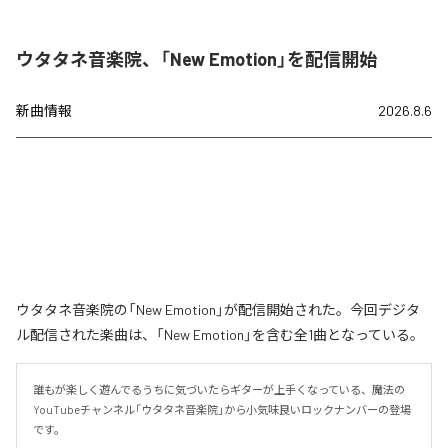
ウタタネ音楽院、「New Emotion」を配信開始
新曲情報
2026.8.6
ウタタネ音楽院の「New Emotion」が配信開始された。今回デジタ
ル配信された楽曲は、「New Emotion」を含む全1曲となっている。
誰もが楽しく遊んでるうちに気づいたらギターが上手くなっている、魔法の
YouTubeチャンネル「ウタタネ音楽院」から小気味良いロックナンバーの登場
です。
