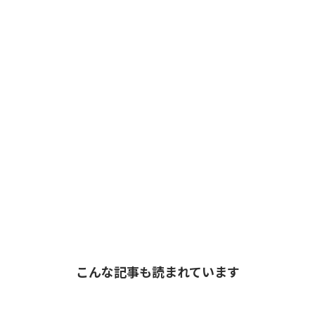
こんな記事も読まれています