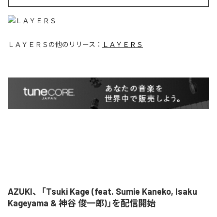
ＬＡＹＥＲＳ
の他のリリース：
ＬＡＹＥＲＳ
AZUKI、「Tsuki Kage (feat. Sumie Kaneko, Isaku
Kageyama & 神谷 俊一郎)」を配信開始