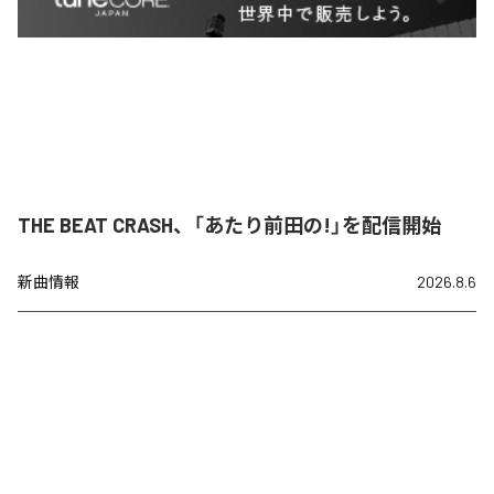
THE BEAT CRASH、「あたり前田の!」を配信開始
新曲情報
2026.8.6