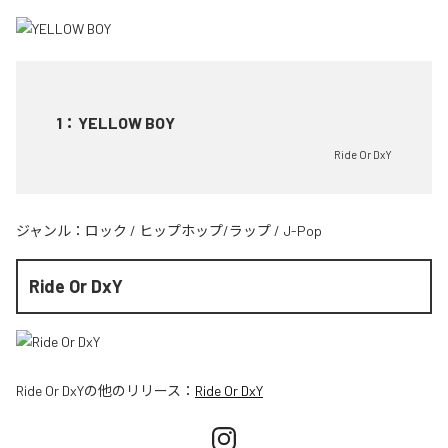
1
：
YELLOW BOY
Ride Or DxY
ジャンル：
ロック
/
ヒップホップ/ラップ
/
J-Pop
Ride Or DxY
Ride Or DxY
の他のリリース：
Ride Or DxY