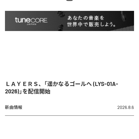
ＬＡＹＥＲＳ、「遥かなるゴールへ (LYS-01A-
2026)」を配信開始
新曲情報
2026.8.6