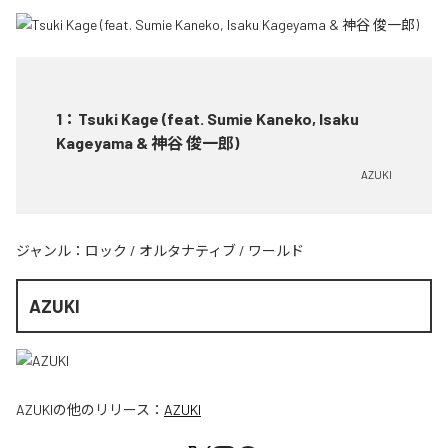
1
：
Tsuki Kage (feat. Sumie Kaneko, Isaku
Kageyama & 神谷 俊一郎)
AZUKI
ジャンル：
ロック
/
オルタナティブ
/
ワールド
AZUKI
AZUKI
の他のリリース：
AZUKI