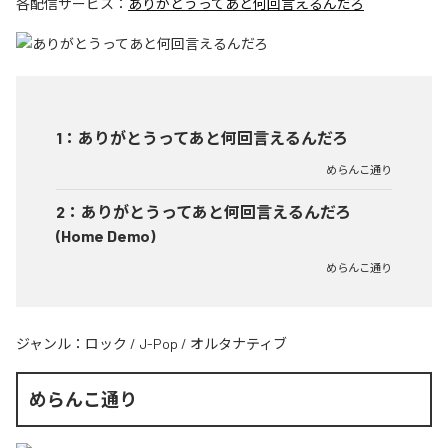
各配信サービス：
ありがとうってあと何回言えるんだろ
1
：
ありがとうってあと何回言えるんだろ
めらんこ通り
2
：
ありがとうってあと何回言えるんだろ
(Home Demo)
めらんこ通り
ジャンル：
ロック
/
J-Pop
/
オルタナティブ
めらんこ通り