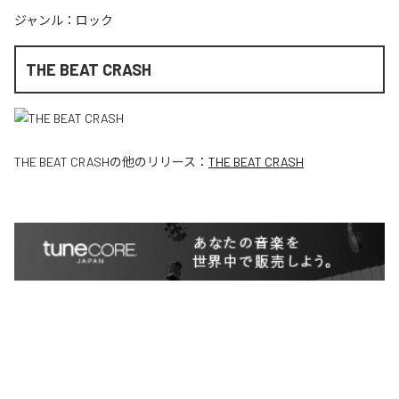
ジャンル：
ロック
THE BEAT CRASH
THE BEAT CRASH
の他のリリース：
THE BEAT CRASH