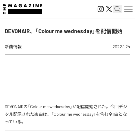
DEVONAIR、「Colour me wednesday」を配信開始
新曲情報
2022.1.24
DEVONAIRの「Colour me wednesday」が配信開始された。今回デジ
タル配信された楽曲は、「Colour me wednesday」を含む全1曲とな
っている。