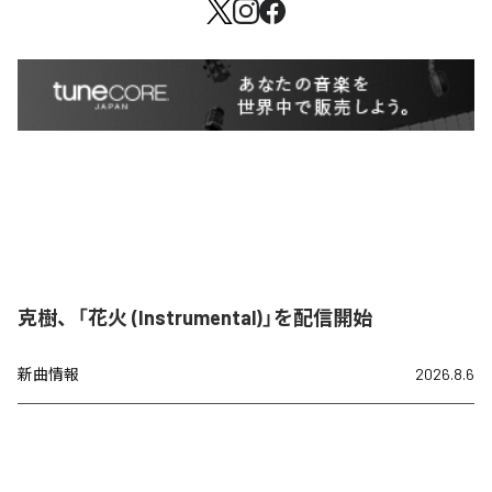
克樹、「花火 (Instrumental)」を配信開始
新曲情報
2026.8.6