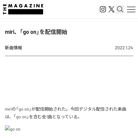
miri、「go on」を配信開始
新曲情報
2022.1.24
miriの「go on」が配信開始された。今回デジタル配信された楽曲
は、「go on」を含む全1曲となっている。