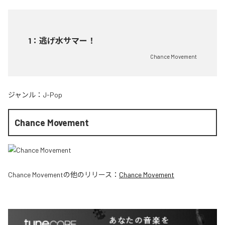
1
：
逃げ水サマー！
Chance Movement
ジャンル：
J-Pop
Chance Movement
Chance Movement
の他のリリース：
Chance Movement