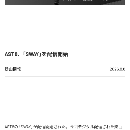
AST8、「SWAY」を配信開始
新曲情報
2026.8.6
AST8の「SWAY」が配信開始された。今回デジタル配信された楽曲