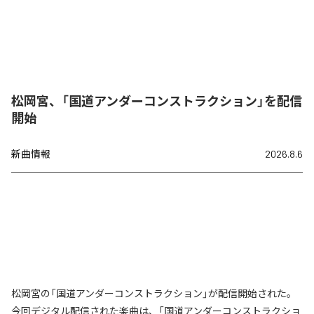
松岡宮、「国道アンダーコンストラクション」を配信
開始
新曲情報
2026.8.6
松岡宮の「国道アンダーコンストラクション」が配信開始された。
今回デジタル配信された楽曲は、「国道アンダーコンストラクショ