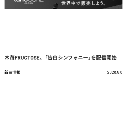
木苺FRUCTOSE、「告白シンフォニー」を配信開始
新曲情報
2026.8.6