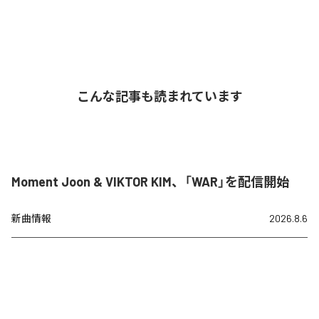
こんな記事も読まれています
Moment Joon & VIKTOR KIM、「WAR」を配信開始
新曲情報
2026.8.6