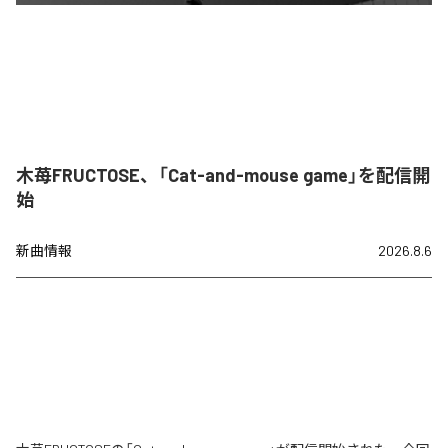
木苺FRUCTOSE、「Cat-and-mouse game」を配信開
始
新曲情報
2026.8.6