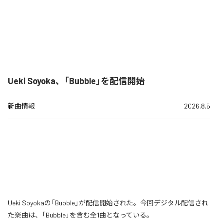
Ueki Soyoka、「Bubble」を配信開始
新曲情報
2026.8.5
Ueki Soyokaの「Bubble」が配信開始された。今回デジタル配信され
た楽曲は、「Bubble」を含む全1曲となっている。