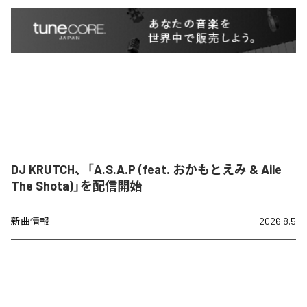
DJ KRUTCH、「A.S.A.P (feat. おかもとえみ & Aile
The Shota)」を配信開始
新曲情報
2026.8.5