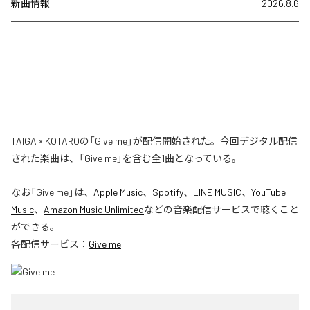
新曲情報
2026.8.6
TAIGA × KOTAROの「Give me」が配信開始された。今回デジタル配信
された楽曲は、「Give me」を含む全1曲となっている。
なお「
Give me
」は、
Apple Music
、
Spotify
、
LINE MUSIC
、
YouTube
Music
、
Amazon Music Unlimited
などの音楽配信サービスで聴くこと
ができる。
各配信サービス：
Give me