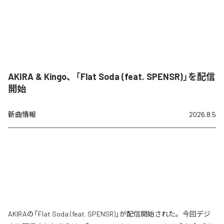
AKIRA & Kingo、「Flat Soda (feat. SPENSR)」を配信
開始
新曲情報
2026.8.5
AKIRAの「Flat Soda (feat. SPENSR)」が配信開始された。今回デジ