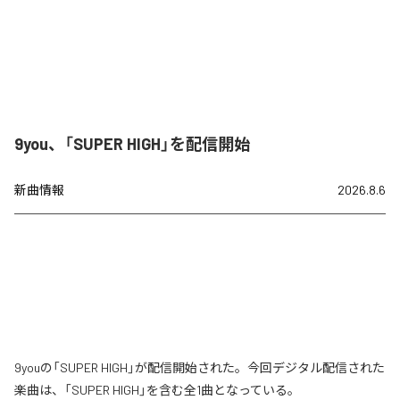
9you、「SUPER HIGH」を配信開始
新曲情報
2026.8.6
9youの「SUPER HIGH」が配信開始された。今回デジタル配信された
楽曲は、「SUPER HIGH」を含む全1曲となっている。