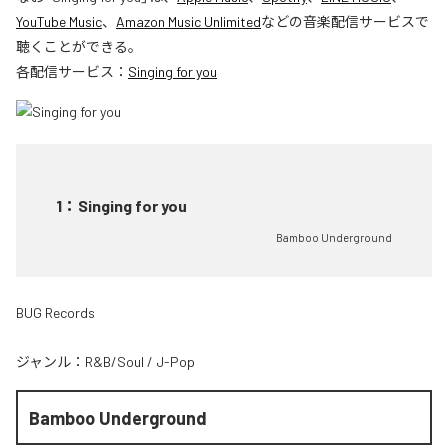
YouTube Music
、
Amazon Music Unlimited
などの音楽配信サービスで
聴くことができる。
各配信サービス：
Singing for you
1
：
Singing for you
Bamboo Underground
BUG Records
ジャンル：
R&B/Soul
/
J-Pop
Bamboo Underground