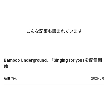
こんな記事も読まれています
Bamboo Underground、「Singing for you」を配信開
始
新曲情報
2026.8.6