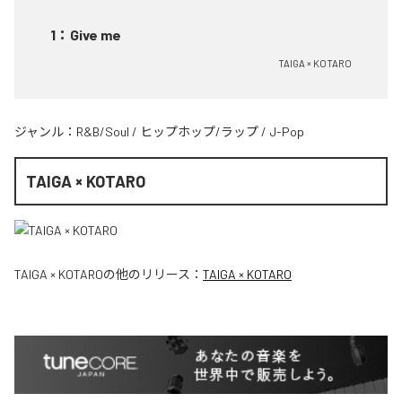
1
：
Give me
TAIGA × KOTARO
ジャンル：
R&B/Soul
/
ヒップホップ/ラップ
/
J-Pop
TAIGA × KOTARO
TAIGA × KOTARO
の他のリリース：
TAIGA × KOTARO