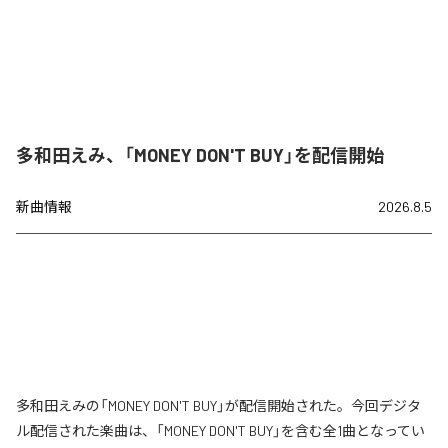
多和田えみ、「MONEY DON'T BUY」を配信開始
新曲情報
2026.8.5
多和田えみの「MONEY DON'T BUY」が配信開始された。今回デジタ
ル配信された楽曲は、「MONEY DON'T BUY」を含む全1曲となってい