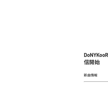
DoNYKo
信開始
新曲情報