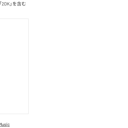
2DK」を含む
Music