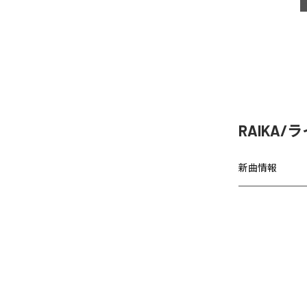
RAIKA/
新曲情報