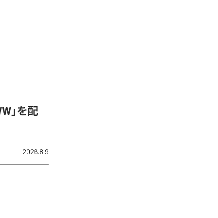
WW」を配
2026.8.9