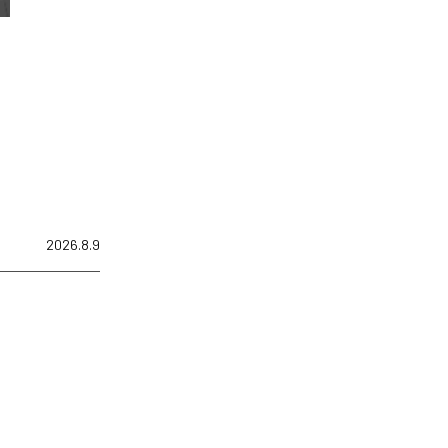
2026.8.9