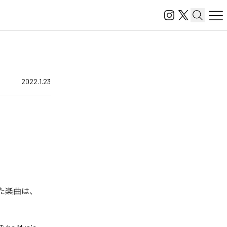
2022.1.23
された楽曲は、