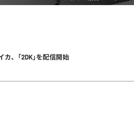
ライカ、「2DK」を配信開始