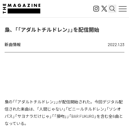
梟、「「アダルトチルドレン」」を配信開始
新曲情報
2022.1.23
梟の「「アダルトチルドレン」」が配信開始された。今回デジタル配
信された楽曲は、「人間じゃない」「ビニールチルドレン」「ソシオ
パス」「サヨナラだけじゃ」「「接吻」」「BAR FUKURO」を含む全6曲と
なっている。