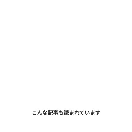
こんな記事も読まれています