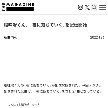
脳味噌くん、「夜に落ちていく」を配信開始
新曲情報
2022.1.23
脳味噌くんの「夜に落ちていく」が配信開始された。今回デジタル
配信された楽曲は、「夜に落ちていく」を含む全1曲となっている。
こんにちわ脳味噌くんです
