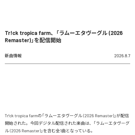
Tr!ck tropica farm、「ラムーエタヴーグル (2026
Remaster)」を配信開始
新曲情報
2026.8.7
Tr!ck tropica farmの「ラムーエタヴーグル (2026 Remaster)」が配信
開始された。今回デジタル配信された楽曲は、「ラムーエタヴーグ
ル (2026 Remaster)」を含む全1曲となっている。