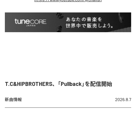
T.C&HIPBROTHERS、「Pullback」を配信開始
新曲情報
2026.8.7