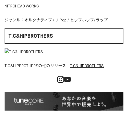
NITROHEAD WORKS
ジャンル：
オルタナティブ
/
J-Pop
/
ヒップホップ/ラップ
T.C&HIPBROTHERS
T.C&HIPBROTHERS
の他のリリース：
T.C&HIPBROTHERS