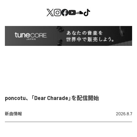
poncotu、「Dear Charade」を配信開始
新曲情報
2026.8.7