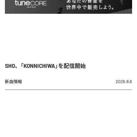
SHO、「KONNICHIWA」を配信開始
新曲情報
2026.8.6