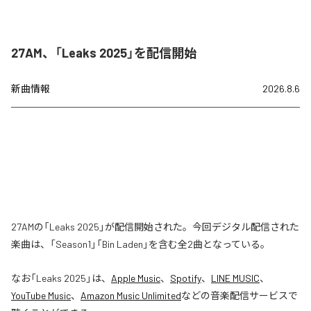
27AM、「Leaks 2025」を配信開始
新曲情報
2026.8.6
27AMの「Leaks 2025」が配信開始された。今回デジタル配信された
楽曲は、「Season1」「Bin Laden」を含む全2曲となっている。
なお「
Leaks 2025
」は、
Apple Music
、
Spotify
、
LINE MUSIC
、
YouTube Music
、
Amazon Music Unlimited
などの音楽配信サービスで