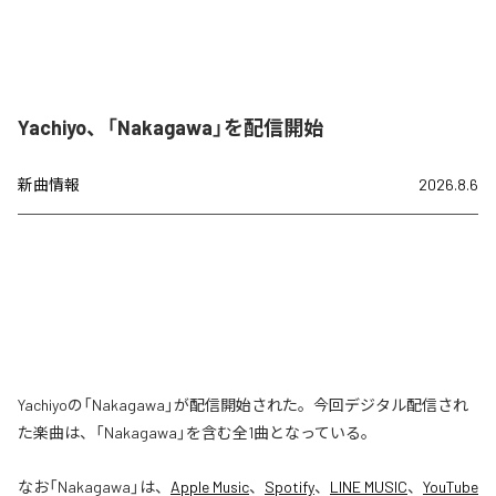
Yachiyo、「Nakagawa」を配信開始
新曲情報
2026.8.6
Yachiyoの「Nakagawa」が配信開始された。今回デジタル配信され
た楽曲は、「Nakagawa」を含む全1曲となっている。
なお「
Nakagawa
」は、
Apple Music
、
Spotify
、
LINE MUSIC
、
YouTube