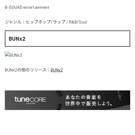
B-$QUAD entertainment
ジャンル：
ヒップホップ/ラップ
/
R&B/Soul
BUNx2
BUNx2
の他のリリース：
BUNx2