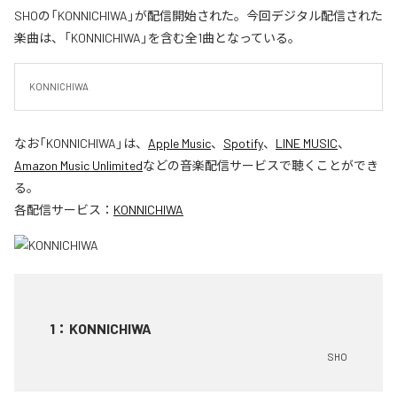
SHOの「KONNICHIWA」が配信開始された。今回デジタル配信された
楽曲は、「KONNICHIWA」を含む全1曲となっている。
KONNICHIWA
なお「
KONNICHIWA
」は、
Apple Music
、
Spotify
、
LINE MUSIC
、
Amazon Music Unlimited
などの音楽配信サービスで聴くことができ
る。
各配信サービス：
KONNICHIWA
1
：
KONNICHIWA
SHO