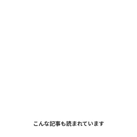
こんな記事も読まれています