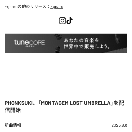
Egnaro
の他のリリース：
Egnaro
PHONKSUKI、「MONTAGEM LOST UMBRELLA」を配
信開始
新曲情報
2026.8.6