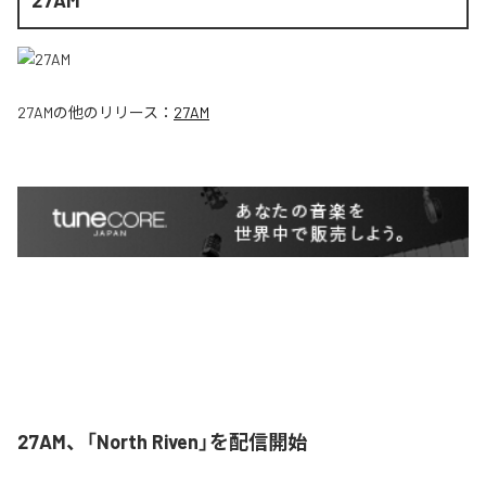
27AM
の他のリリース：
27AM
27AM、「North Riven」を配信開始