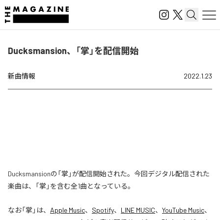
Ducksmansion、「掌」を配信開始
新曲情報
2022.1.23
Ducksmansionの「掌」が配信開始された。今回デジタル配信された
楽曲は、「掌」を含む全1曲となっている。
なお「
掌
」は、
Apple Music
、
Spotify
、
LINE MUSIC
、
YouTube Music
、