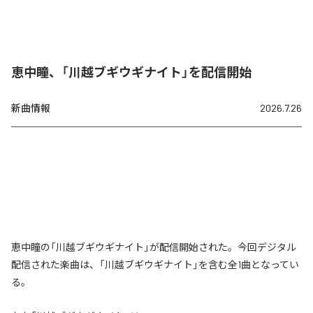
恵中瞳、「川越ブギウギナイト」を配信開始
新曲情報
2026.7.26
恵中瞳の「川越ブギウギナイト」が配信開始された。今回デジタル
配信された楽曲は、「川越ブギウギナイト」を含む全1曲となってい
る。