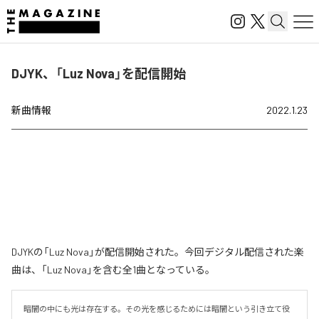
DJYK、「Luz Nova」を配信開始
新曲情報
2022.1.23
DJYKの「Luz Nova」が配信開始された。今回デジタル配信された楽
曲は、「Luz Nova」を含む全1曲となっている。
暗闇の中にも光は存在する。その光を感じるためには暗闇という引き立て役