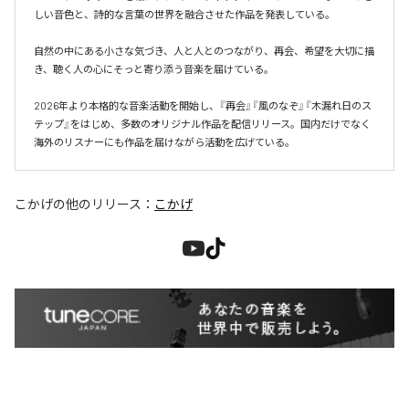
しい音色と、詩的な言葉の世界を融合させた作品を発表している。

自然の中にある小さな気づき、人と人とのつながり、再会、希望を大切に描
き、聴く人の心にそっと寄り添う音楽を届けている。

2026年より本格的な音楽活動を開始し、『再会』『風のなぞ』『木漏れ日のス
テップ』をはじめ、多数のオリジナル作品を配信リリース。国内だけでなく
海外のリスナーにも作品を届けながら活動を広げている。
こかげ
の他のリリース：
こかげ