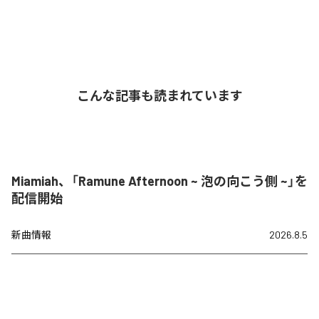
こんな記事も読まれています
Miamiah、「Ramune Afternoon ~ 泡の向こう側 ~」を
配信開始
新曲情報
2026.8.5