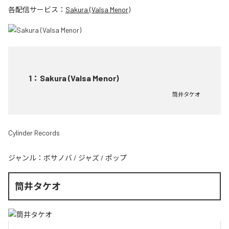
各配信サービス：
Sakura (Valsa Menor)
1
：
Sakura (Valsa Menor)
筒井タケオ
Cylinder Records
ジャンル：
ボサノバ
/
ジャズ
/
ポップ
筒井タケオ