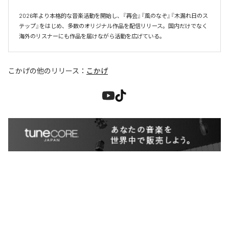
2026年より本格的な音楽活動を開始し、『再会』『風のなぞ』『木漏れ日のス
テップ』をはじめ、多数のオリジナル作品を配信リリース。国内だけでなく
海外のリスナーにも作品を届けながら活動を広げている。
こかげ
の他のリリース：
こかげ