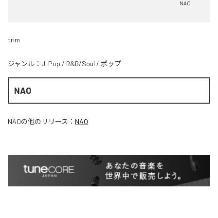
NAO
trim
ジャンル：
J-Pop
/
R&B/Soul
/
ポップ
NAO
NAO
の他のリリース：
NAO