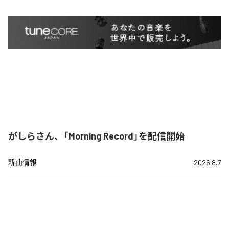
がしらさん、「Morning Record」を配信開始
新曲情報
2026.8.7