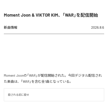
Moment Joon & VIKTOR KIM、「WAR」を配信開始
新曲情報
2026.8.6
Moment Joonの「WAR」が配信開始された。今回デジタル配信され
た楽曲は、「WAR」を含む全1曲となっている。
殺される前に殺せ