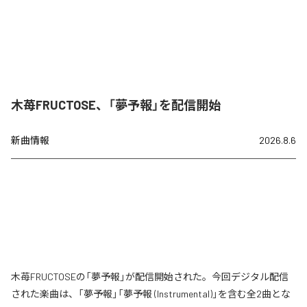
木苺FRUCTOSE、「夢予報」を配信開始
新曲情報
2026.8.6
木苺FRUCTOSEの「夢予報」が配信開始された。今回デジタル配信
された楽曲は、「夢予報」「夢予報 (Instrumental)」を含む全2曲とな