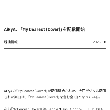
AiRyA、「My Dearest (Cover)」を配信開始
新曲情報
2026.8.6
AiRyAの「My Dearest (Cover)」が配信開始された。今回デジタル配信
された楽曲は、「My Dearest (Cover)」を含む全1曲となっている。
なお「
My Dearest (Cover)
」は、
Apple Music
、
Spotify
、
LINE MUSIC
、