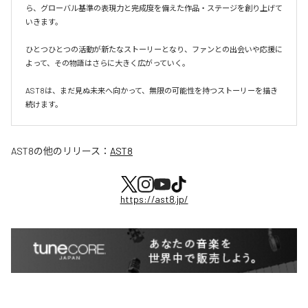
ら、グローバル基準の表現力と完成度を備えた作品・ステージを創り上げて
いきます。

ひとつひとつの活動が新たなストーリーとなり、ファンとの出会いや応援に
よって、その物語はさらに大きく広がっていく。

AST8は、まだ見ぬ未来へ向かって、無限の可能性を持つストーリーを描き
続けます。
AST8
の他のリリース：
AST8
https://ast8.jp/