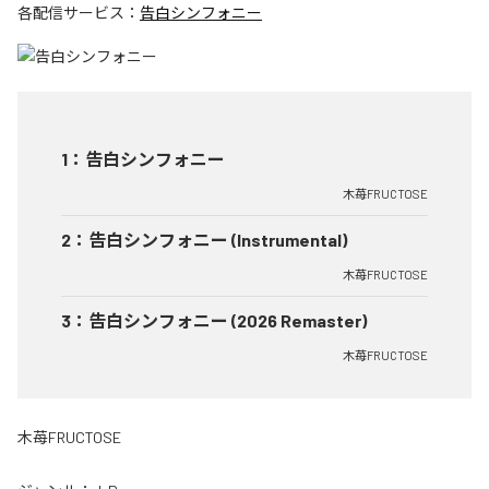
各配信サービス：
告白シンフォニー
1
：
告白シンフォニー
木苺FRUCTOSE
2
：
告白シンフォニー (Instrumental)
木苺FRUCTOSE
3
：
告白シンフォニー (2026 Remaster)
木苺FRUCTOSE
木苺FRUCTOSE