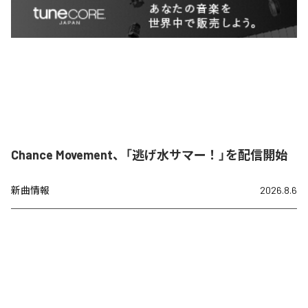
Chance Movement、「逃げ水サマー！」を配信開始
新曲情報
2026.8.6