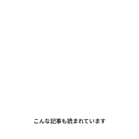
こんな記事も読まれています