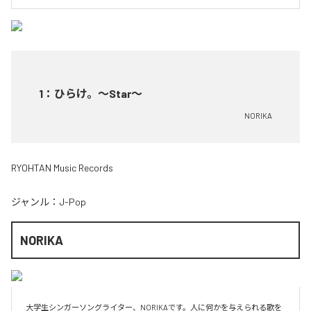
1
：
ひらけ。〜Star〜
NORIKA
RYOHTAN Music Records
ジャンル：
J-Pop
NORIKA
大学生シンガーソングライター、NORIKAです。人に何かを与えられる歌を