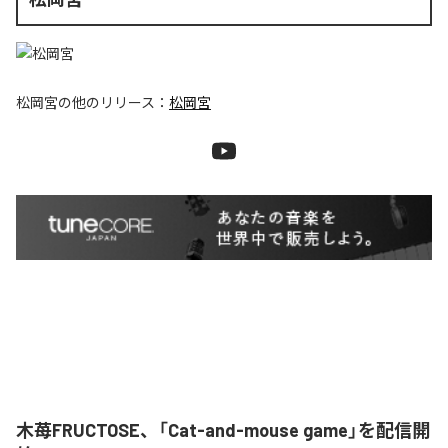
松岡宮
の他のリリース：
松岡宮
木苺FRUCTOSE、「Cat-and-mouse game」を配信開