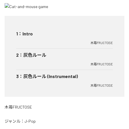
1
：
Intro
木苺FRUCTOSE
2
：
灰色ルール
木苺FRUCTOSE
3
：
灰色ルール (Instrumental)
木苺FRUCTOSE
木苺FRUCTOSE
ジャンル：
J-Pop