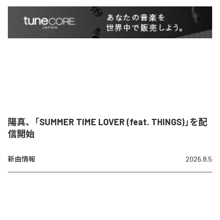
陽真、「SUMMER TIME LOVER (feat. THINGS)」を配
信開始
新曲情報
2026.8.5