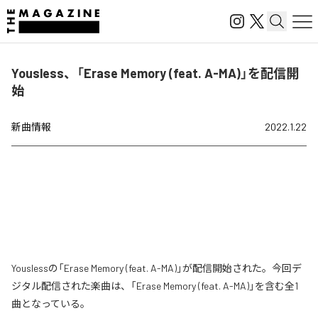
Yousless、「Erase Memory (feat. A-MA)」を配信開
始
新曲情報
2022.1.22
Youslessの「Erase Memory (feat. A-MA)」が配信開始された。今回デ
ジタル配信された楽曲は、「Erase Memory (feat. A-MA)」を含む全1
曲となっている。