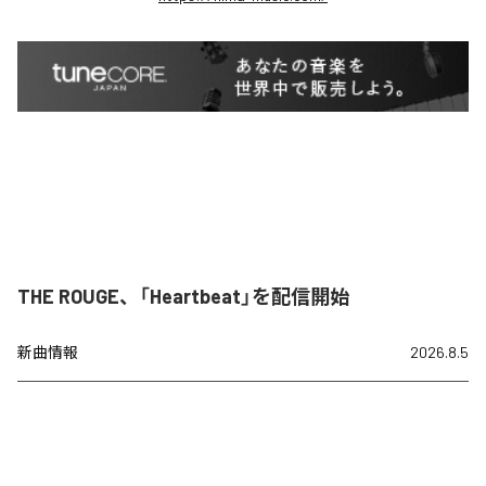
THE ROUGE、「Heartbeat」を配信開始
新曲情報
2026.8.5