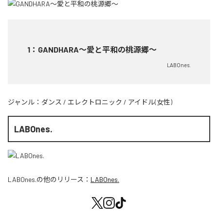
1
：
GANDHARA〜愛と平和の桃源郷〜
LABOnes.
ジャンル：
ダンス
/
エレクトロニック
/
アイドル(女性)
LABOnes.
LABOnes.
の他のリリース：
LABOnes.