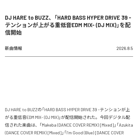
DJ HARE to BUZZ、「HARD BASS HYPER DRIVE 39 -
テンションが上がる重低音EDM MIX- (DJ MIX)」を配
信開始
新曲情報
2026.8.5
DJ HARE to BUZZの「HARD BASS HYPER DRIVE 39 -テンションが上
がる重低音EDM MIX- (DJ MIX)」が配信開始された。今回デジタル配
信された楽曲は、「Makeba (DANCE COVER REMIX) [Mixed]」「Azukita
(DANCE COVER REMIX) [Mixed]」「I'm Good (Blue) [DANCE COVER