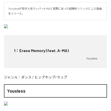
Youslessが若手人気ラッパーA-MAと実際にあった経験をリリックにした楽曲
をリリース。
1
：
Erase Memory (feat. A-MA)
Yousless
ジャンル：
ダンス
/
ヒップホップ/ラップ
Yousless