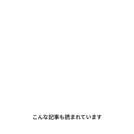
こんな記事も読まれています