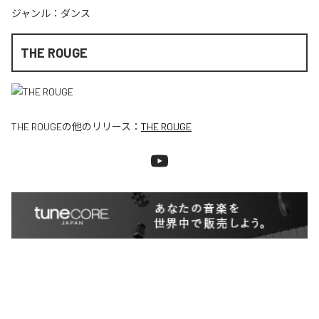
ジャンル：
ダンス
THE ROUGE
THE ROUGE
の他のリリース：
THE ROUGE