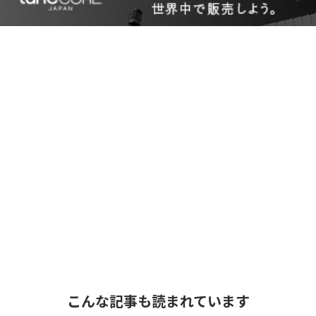
こんな記事も読まれています