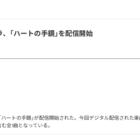
ラ、「ハートの手鏡」を配信開始
「ハートの手鏡」が配信開始された。今回デジタル配信された楽
含む全1曲となっている。