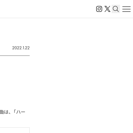
2022.1.22
曲は、「ハー