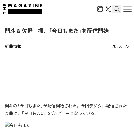
開斗 & 佐野 楓、「今日もまた」を配信開始
新曲情報
2022.1.22
開斗の「今日もまた」が配信開始された。今回デジタル配信された
楽曲は、「今日もまた」を含む全1曲となっている。